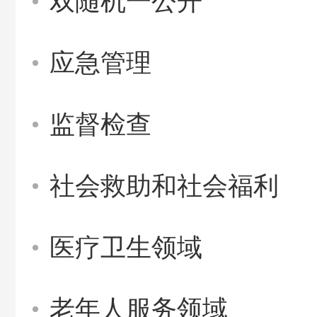
双随机一公开
应急管理
监督检查
社会救助和社会福利
医疗卫生领域
老年人服务领域