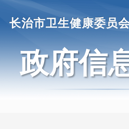
长治市卫生健康委员
政府信