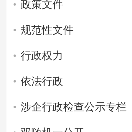
政策文件
规范性文件
行政权力
依法行政
涉企行政检查公示专栏