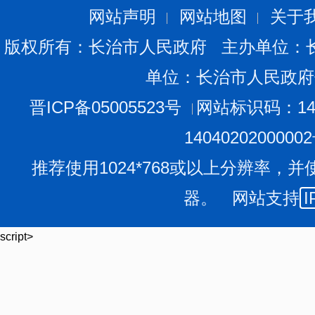
网站声明
网站地图
关于
版权所有：长治市人民政府 主办单位：
单位：长治市人民政府
晋ICP备05005523号
网站标识码：140
1404020200000
推荐使用1024*768或以上分辨率，并
器。 网站支持
I
script>