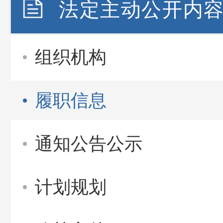
法定主动公开内
组织机构
履职信息
通知公告公示
计划规划