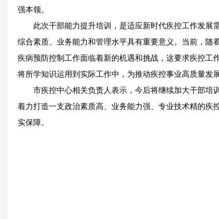
强本领。
此次干部能力提升培训，是适应新时代疾控工作发展
综合素质、业务能力和管理水平具有重要意义。当前，随
疾病预防控制工作面临着新的机遇和挑战，这要求疾控工
将所学知识运用到实际工作中，为推动疾控事业高质量发
市疾控中心相关负责人表示，今后将继续加大干部培
着力打造一支政治素质高、业务能力强、专业技术精的疾
实保障。