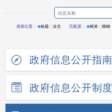
搜索位置：
标题
全文
匹配度：
精准
模糊
政府信息公开指
政府信息公开制