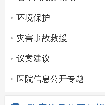
环境保护
灾害事故救援
议案建议
医院信息公开专题