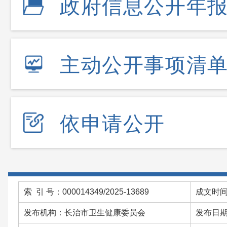
政府信息公开年
主动公开事项清
依申请公开
索 引 号：000014349/2025-13689
成文时间：
发布机构：长治市卫生健康委员会
发布日期：