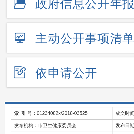
政府信息公开年
主动公开事项清
依申请公开
索 引 号：01234082x/2018-03525
成文时间：
发布机构：市卫生健康委员会
发布日期：