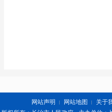
网站声明
网站地图
关于