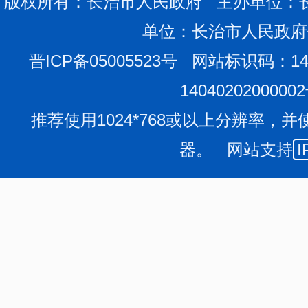
版权所有：长治市人民政府 主办单位：
单位：长治市人民政府
晋ICP备05005523号
网站标识码：140
1404020200000
推荐使用1024*768或以上分辨率，并
器。 网站支持
I