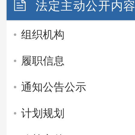
法定主动公开内
组织机构
履职信息
通知公告公示
计划规划