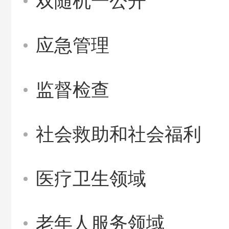
双随机一公开
应急管理
监督检查
社会救助和社会福利
医疗卫生领域
老年人服务领域