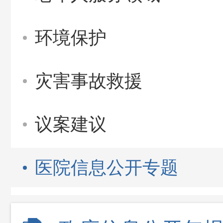
环境保护
灾害事故救援
议案建议
医院信息公开专题