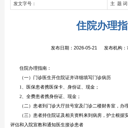
发文字号：
主 题 
住院办理指
发布日期：2026-05-21 发布机
住院办理指南：
（一）门诊医生开住院证并详细填写门诊病历
1、医保患者携医保卡、身份证、现金；
2、全费患者携身份证、现金；
（二）患者到门诊大厅挂号室及门诊二楼财务室，办
（三）患者持住院证及相关资料来到病房，护士根据
评估和入院宣教和通知医生接诊患者