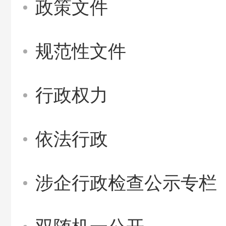
政策文件
规范性文件
行政权力
依法行政
涉企行政检查公示专栏