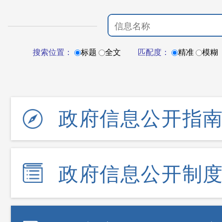
搜索位置：
标题
全文
匹配度：
精准
模糊
政府信息公开指
政府信息公开制