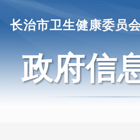
长治市卫生健康委员
政府信