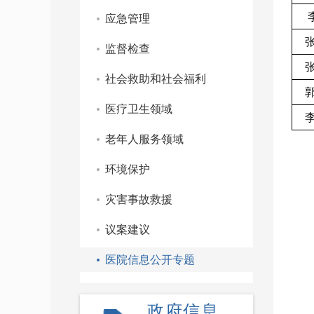
应急管理
监督检查
社会救助和社会福利
医疗卫生领域
老年人服务领域
环境保护
灾害事故救援
议案建议
医院信息公开专题
政府信息