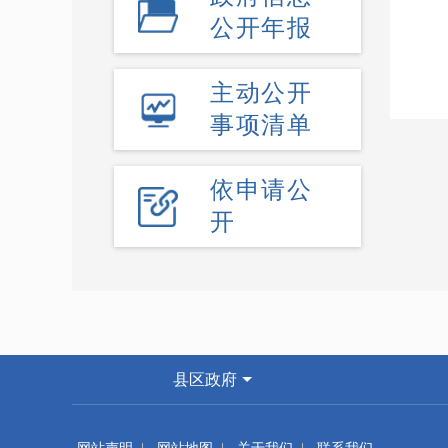
公开年报
主动公开
事项清单
依申请公
开
县区政府