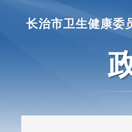
长治市卫生健康委