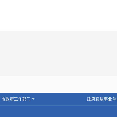
市政府工作部门
政府直属事业单