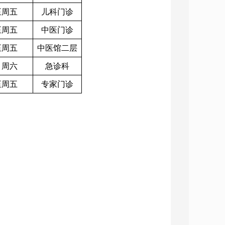
至周五
儿科门诊
至周五
中医门诊
至周五
中医馆二层
、周六
急诊科
至周五
专家门诊