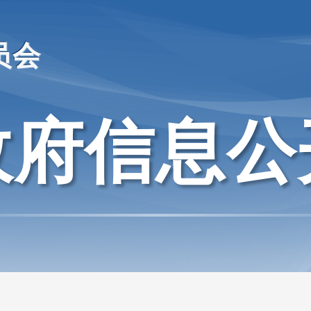
员会
政府信息公