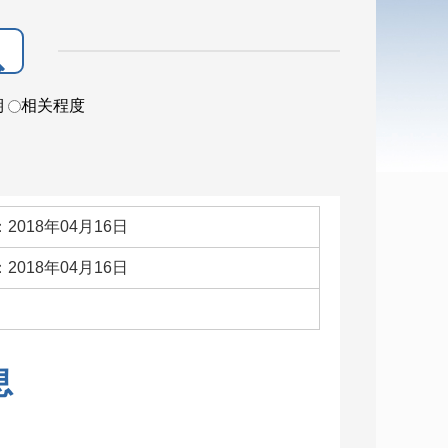
期
相关程度
2018年04月16日
2018年04月16日
：
息