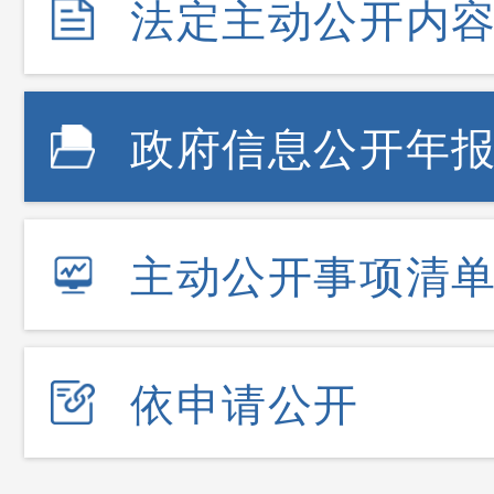
法定主动公开内
政府信息公开年
主动公开事项清
依申请公开