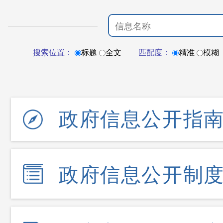
搜索位置：
标题
全文
匹配度：
精准
模糊
政府信息公开指
政府信息公开制