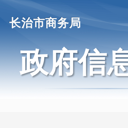
长治市商务局
政府信