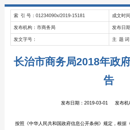
索 引 号：01234090x/2019-15181
成文时间：
发布机构：市商务局
发布日期：
发文字号：
主 题 
长治市商务局2018年政
告
发布日期：2019-03-01 发布
按照《中华人民共和国政府信息公开条例》规定，根据《