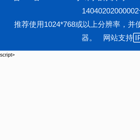
1404020200000
推荐使用1024*768或以上分辨率，并
器。 网站支持
I
script>