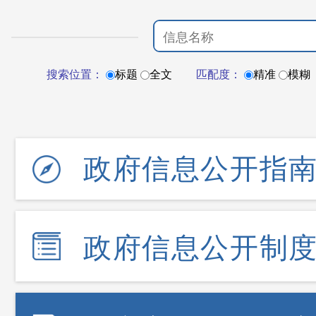
搜索位置：
标题
全文
匹配度：
精准
模糊
政府信息公开指
政府信息公开制