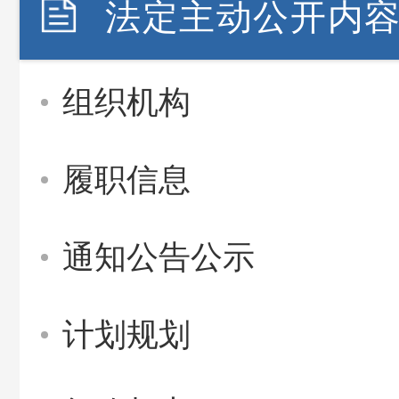
法定主动公开内
组织机构
履职信息
通知公告公示
计划规划