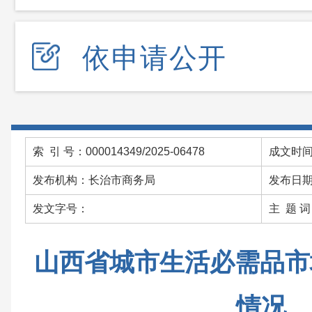
依申请公开
索 引 号：000014349/2025-06478
成文时间：
发布机构：长治市商务局
发布日期：
发文字号：
主 题 
山西省城市生活必需品市
情况