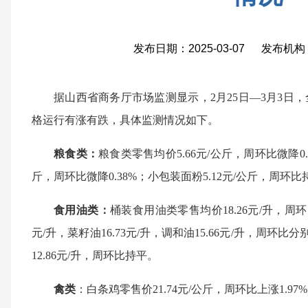
发布日期：2025-03-07 发布
据山西省商务厅市场监测显示，2月25日—3月3日
格运行有涨有跌，具体监测情况如下。
粮食类：
粮食类零售均价5.66元/公斤，周环比微降0.
斤，周环比微降0.38%；小包装面粉5.12元/公斤，周环比
食用油类：
桶装食用油类零售均价18.26元/升，周环比
元/升，菜籽油16.73元/升，调和油15.66元/升，周环比分别微
12.86元/升，周环比持平。
禽类
：白条鸡零售价21.74元/公斤，周环比上涨1.97