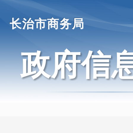
长治市商务局
政府信