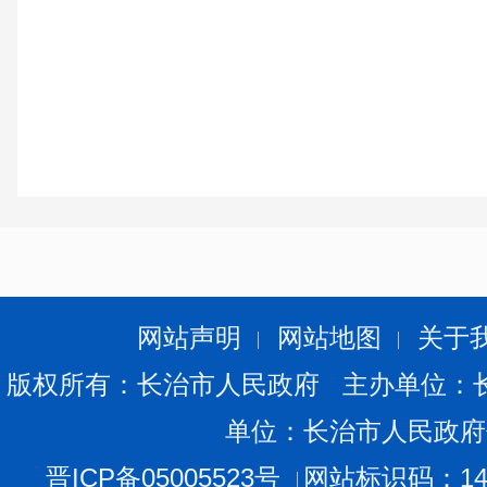
网站声明
网站地图
关于
版权所有：长治市人民政府 主办单位：
单位：长治市人民政府
晋ICP备05005523号
网站标识码：140