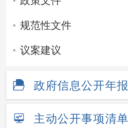
政策文件
规范性文件
议案建议
政府信息公开年
主动公开事项清