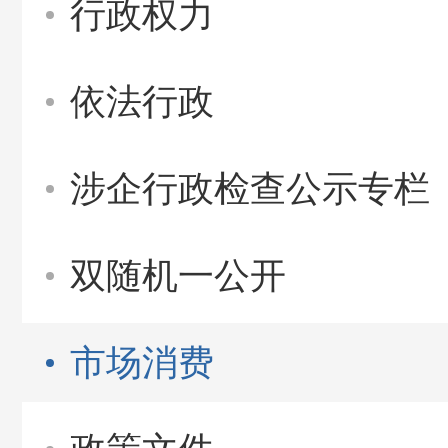
行政权力
依法行政
涉企行政检查公示专栏
双随机一公开
市场消费