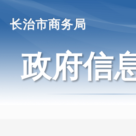
长治市商务局
政府信