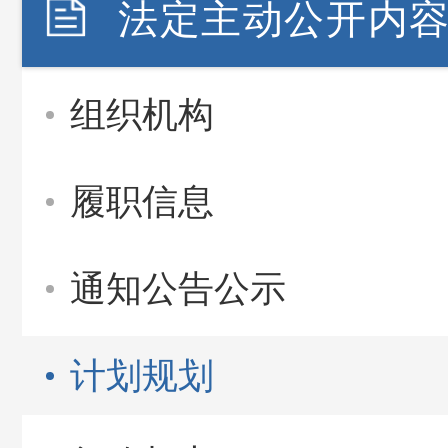
法定主动公开内
组织机构
履职信息
通知公告公示
计划规划