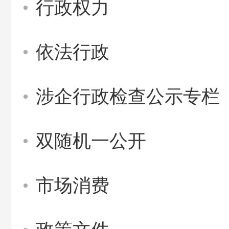
行政权力
依法行政
涉企行政检查公示专栏
双随机一公开
市场消费