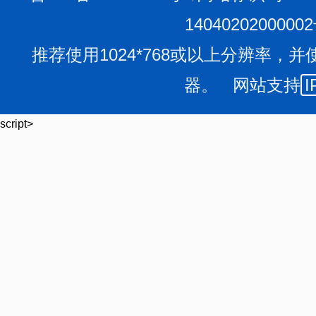
1404020200000
推荐使用1024*768或以上分辨率，并
器。 网站支持
I
script>