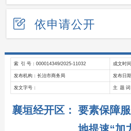
依申请公开
索 引 号：000014349/2025-11032
成文时间：
发布机构：长治市商务局
发布日期：
发文字号：
主 题 
襄垣经开区： 要素保障服
地提速“加