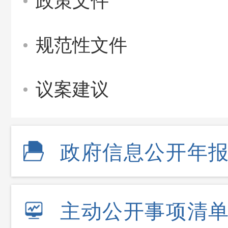
政策文件
规范性文件
议案建议
政府信息公开年
主动公开事项清