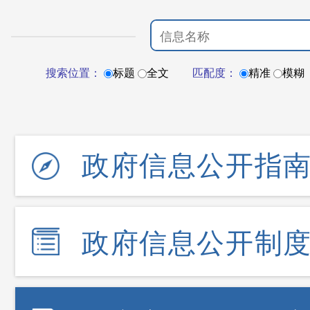
搜索位置：
标题
全文
匹配度：
精准
模糊
政府信息公开指
政府信息公开制