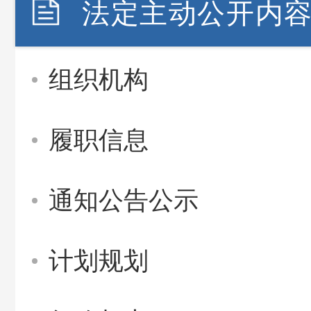
法定主动公开内
组织机构
履职信息
通知公告公示
计划规划