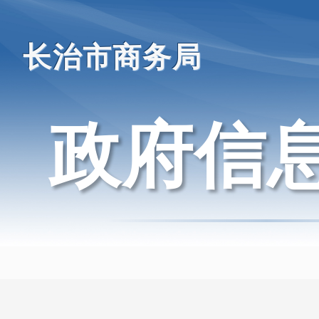
长治市商务局
政府信