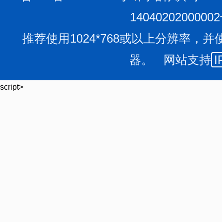
1404020200000
推荐使用1024*768或以上分辨率，并
器。 网站支持
I
script>