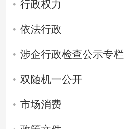
行政权力
依法行政
涉企行政检查公示专栏
双随机一公开
市场消费