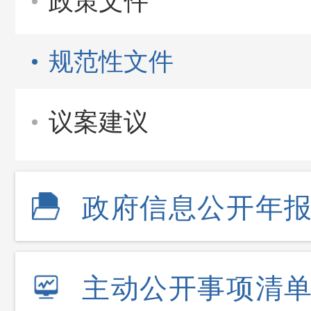
政策文件
规范性文件
议案建议
政府信息公开年
主动公开事项清