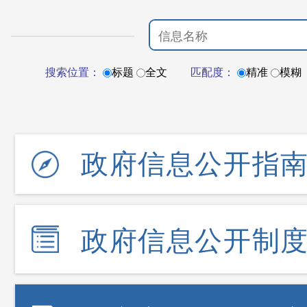
搜索位置：
标题
全文
匹配度：
精准
模糊
政府信息公开指
政府信息公开制