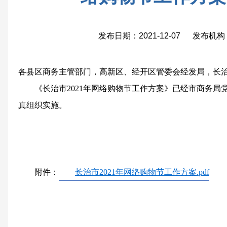
发布日期：2021-12-07 发布
各县区商务主管部门，高新区、经开区管委会经发局，长
《长治市2021年网络购物节工作方案》已经市商务
真组织实施。
附件：
长治市2021年网络购物节工作方案.pdf