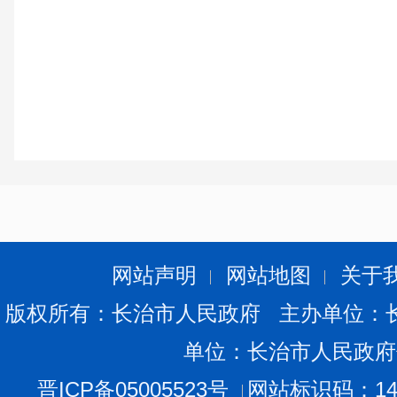
网站声明
网站地图
关于
版权所有：长治市人民政府 主办单位：
单位：长治市人民政府
晋ICP备05005523号
网站标识码：140