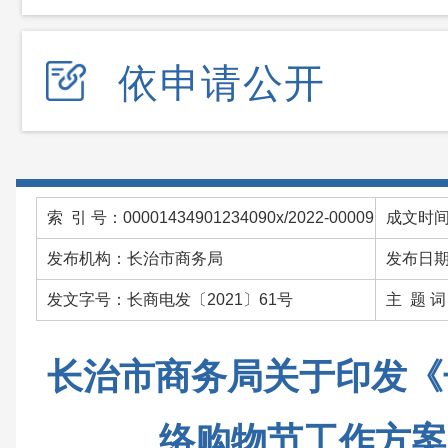
依申请公开
索 引 号：00001434901234090x/2022-00009
成文时间：
发布机构：长治市商务局
发布日期：
发文字号：长商电发〔2021〕61号
主 题 
长治市商务局关于印发《长
络购物节工作方案