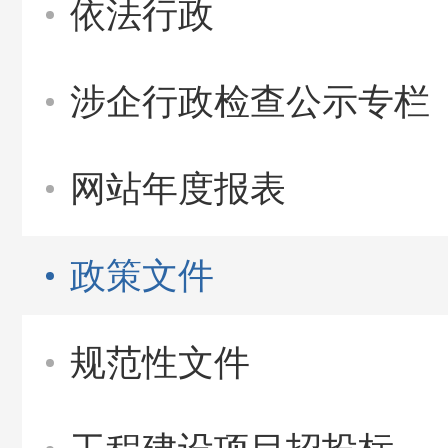
依法行政
涉企行政检查公示专栏
网站年度报表
政策文件
规范性文件