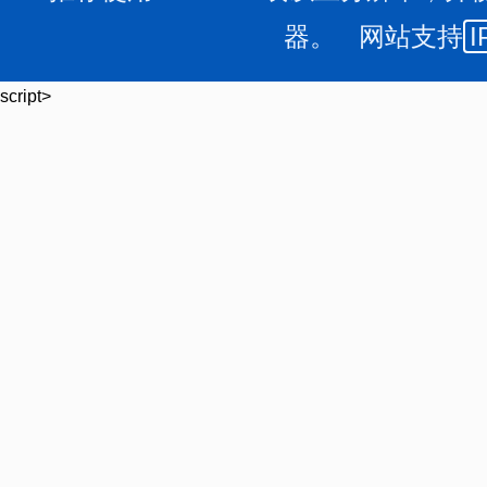
器。 网站支持
I
script>