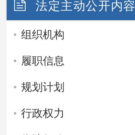
法定主动公开内
组织机构
履职信息
规划计划
行政权力