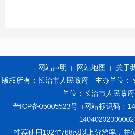
网站声明
网站地图
关于
版权所有：长治市人民政府 主办单位：
单位：长治市人民政府
晋ICP备05005523号
网站标识码：140
1404020200000
推荐使用1024*768或以上分辨率，并