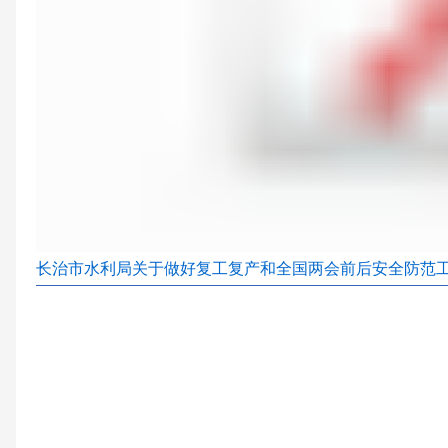
长治市水利局关于做好复工复产和全国两会前后安全防范工作