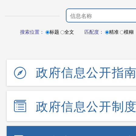
搜索位置：
标题
全文
匹配度：
精准
模糊
政府信息公开指
政府信息公开制