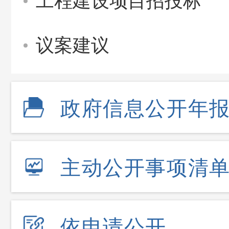
工程建设项目招投标
议案建议
政府信息公开年
主动公开事项清
依申请公开