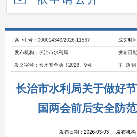
索 引 号：000014349/2026-11537
成文时间：
发布机构：长治市水利局
发布日期：
发文字号：长水安全函〔2026〕9号
主 题 
长治市水利局关于做好节
国两会前后安全防范
发布日期：2026-03-03 发布