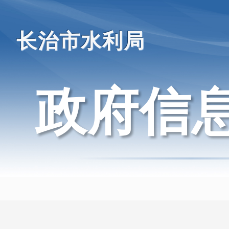
长治市水利局
政府信