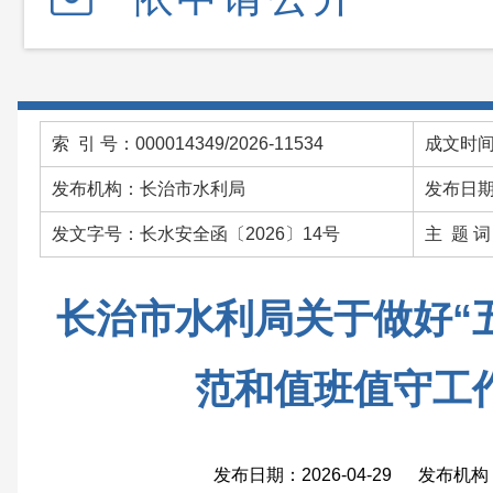
索 引 号：000014349/2026-11534
成文时间：
发布机构：长治市水利局
发布日期：
发文字号：长水安全函〔2026〕14号
主 题 
长治市水利局关于做好“
范和值班值守工
发布日期：2026-04-29 发布