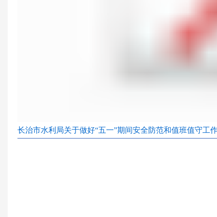
长治市水利局关于做好“五一”期间安全防范和值班值守工作的