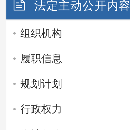
法定主动公开内
组织机构
履职信息
规划计划
行政权力