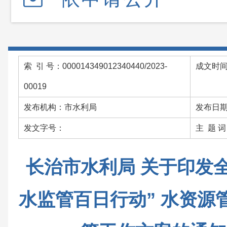
索 引 号：000014349012340440/2023-
成文时间：
00019
发布机构：市水利局
发布日期：
发文字号：
主 题 
长治市水利局 关于印发全
水监管百日行动” 水资源