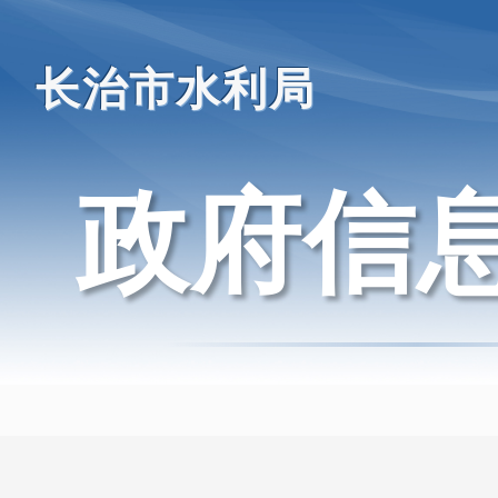
长治市水利局
政府信