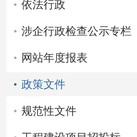
依法行政
涉企行政检查公示专栏
网站年度报表
政策文件
规范性文件