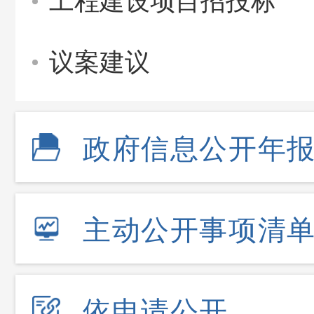
工程建设项目招投标
议案建议
政府信息公开年
主动公开事项清
依申请公开