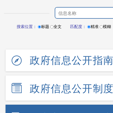
搜索位置：
标题
全文
匹配度：
精准
模糊
政府信息公开指
政府信息公开制