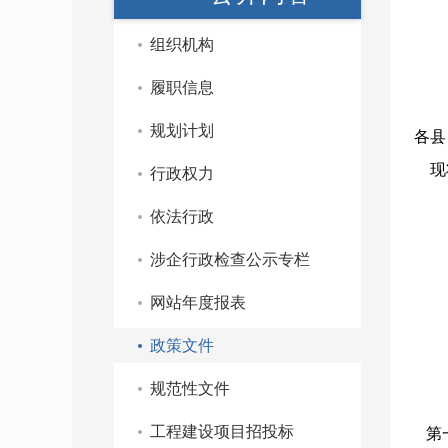
组织机构
履职信息
规划计划
各县
现将
行政权力
依法行政
涉企行政检查公示专栏
网站年度报表
政策文件
规范性文件
工程建设项目招投标
第一