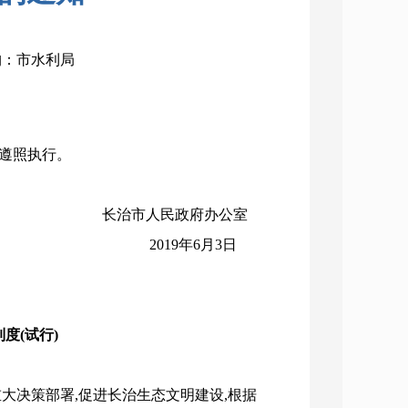
机构：市水利局
遵照执行。
长治市人民政府办公室
2019年6月3日
度(试行)
决策部署,促进长治生态文明建设,根据