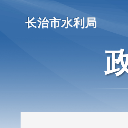
长治市水利局