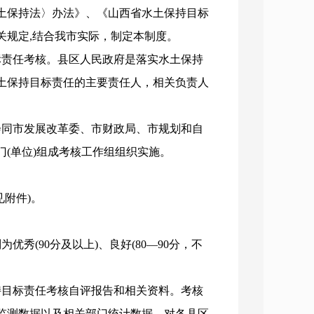
土保持法〉办法》、《山西省水土保持目标
有关规定,结合我市实际，制定本制度。
责任考核。县区人民政府是落实水土保持
土保持目标责任的主要责任人，相关负责人
同市发展改革委、市财政局、市规划和自
(单位)组成考核工作组组织实施。
附件)。
秀(90分及以上)、良好(80—90分，不
。
目标责任考核自评报告和相关资料。考核
监测数据以及相关部门统计数据，对各县区