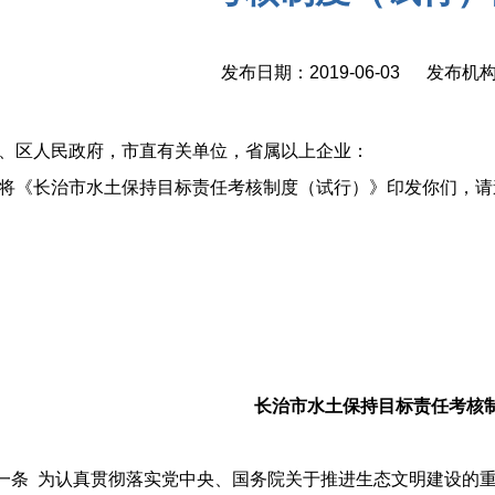
发布日期：2019-06-03 发布
、区人民政府，市直有关单位，省属以上企业：
《长治市水土保持目标责任考核制度（试行）》印发你们，请
长治市水土保持目标责任考核制
条 为认真贯彻落实党中央、国务院关于推进生态文明建设的重大