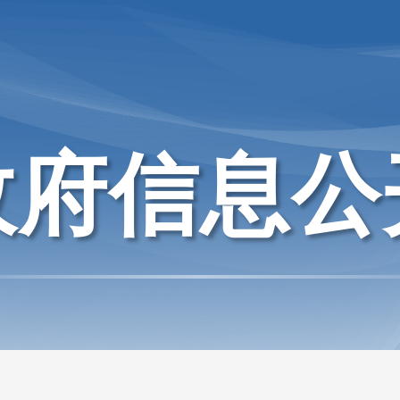
政府信息公