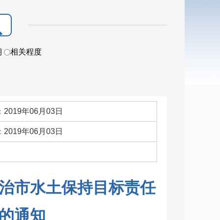
期
相关程度
2019年06月03日
2019年06月03日
：
治市水土保持目标责任
的通知