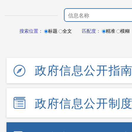
搜索位置：
标题
全文
匹配度：
精准
模糊
政府信息公开指
政府信息公开制