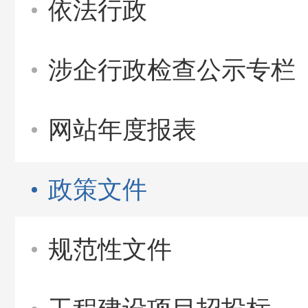
依法行政
涉企行政检查公示专栏
网站年度报表
政策文件
规范性文件