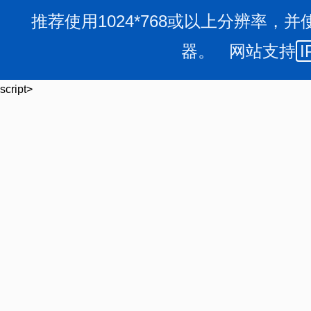
推荐使用1024*768或以上分辨率，并
器。 网站支持
I
script>