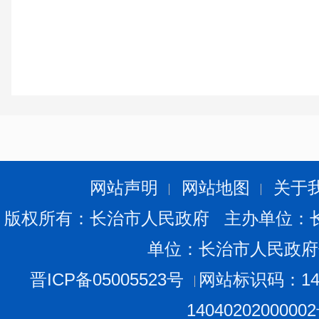
网站声明
网站地图
关于
版权所有：长治市人民政府 主办单位：
单位：长治市人民政府
晋ICP备05005523号
网站标识码：140
1404020200000