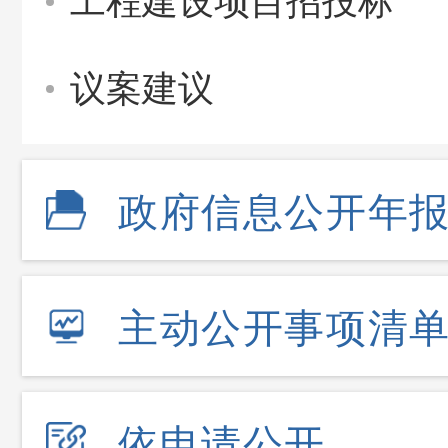
工程建设项目招投标
议案建议
政府信息公开年
主动公开事项清
依申请公开