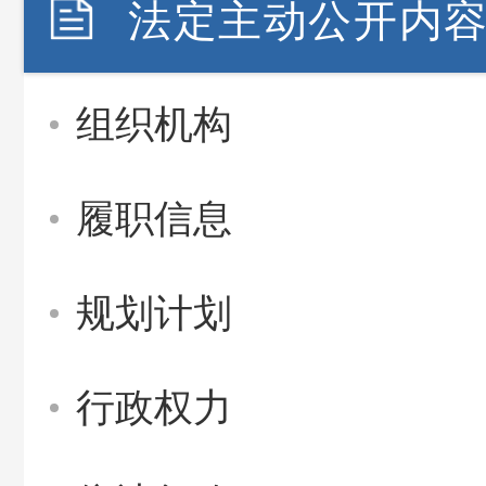
法定主动公开内
组织机构
履职信息
规划计划
行政权力