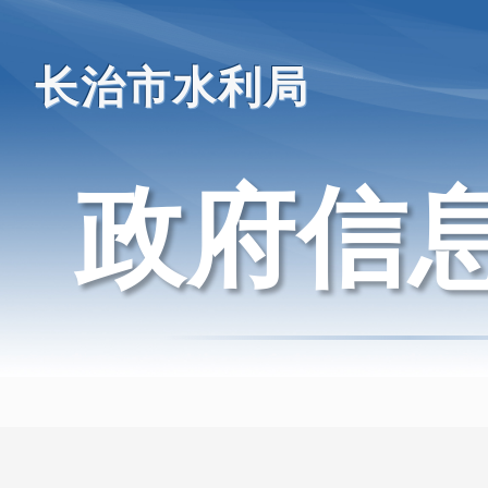
长治市水利局
政府信