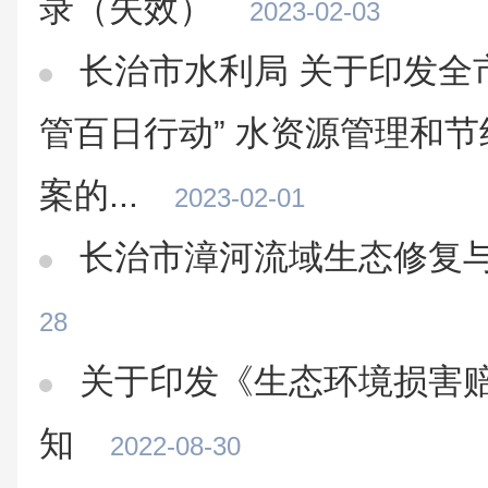
录（失效）
2023-02-03
长治市水利局 关于印发全市
管百日行动” 水资源管理和
案的...
2023-02-01
长治市漳河流域生态修复
28
关于印发《生态环境损害
知
2022-08-30