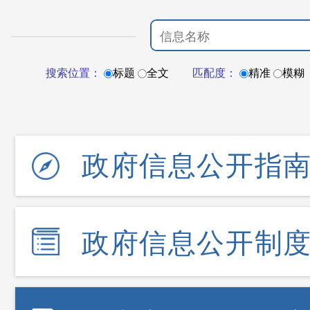
搜索位置：
标题
全文
匹配度：
精准
模糊
政府信息公开指
政府信息公开制