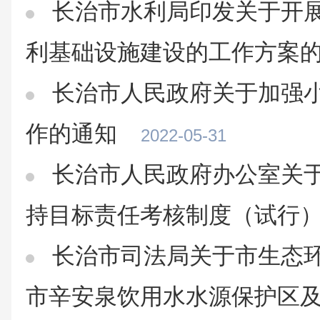
长治市水利局印发关于开
利基础设施建设的工作方案
长治市人民政府关于加强
作的通知
2022-05-31
长治市人民政府办公室关
持目标责任考核制度（试行
长治市司法局关于市生态
市辛安泉饮用水水源保护区