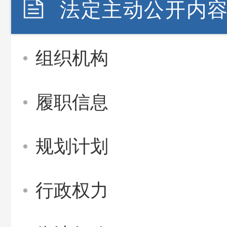
法定主动公开内
组织机构
履职信息
规划计划
行政权力