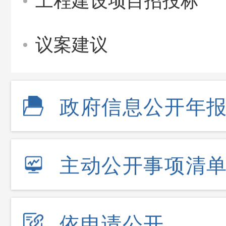
工程建设项目招投标
议案建议
政府信息公开年
主动公开事项清
依申请公开