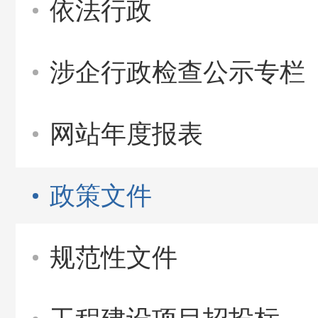
依法行政
涉企行政检查公示专栏
网站年度报表
政策文件
规范性文件