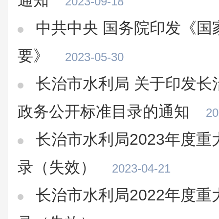
通知
2023-09-18
中共中央 国务院印发《国
要》
2023-05-30
长治市水利局 关于印发长
政务公开标准目录的通知
20
长治市水利局2023年度
录（失效）
2023-04-21
长治市水利局2022年度