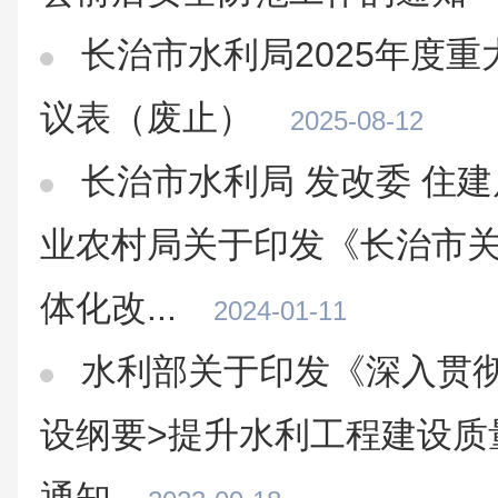
长治市水利局2025年度
议表（废止）
2025-08-12
长治市水利局 发改委 住建
业农村局关于印发《长治市
体化改...
2024-01-11
水利部关于印发《深入贯
设纲要>提升水利工程建设质