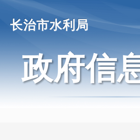
长治市水利局
政府信