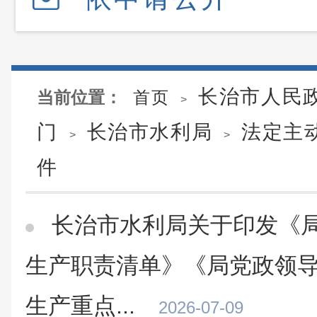
长治市人民
当前位置：
首页
>
门
长治市水利局
法定主
>
>
件
长治市水利局关于印发《
生产职责清单》《局党政领导
生产重点...
2026-07-09