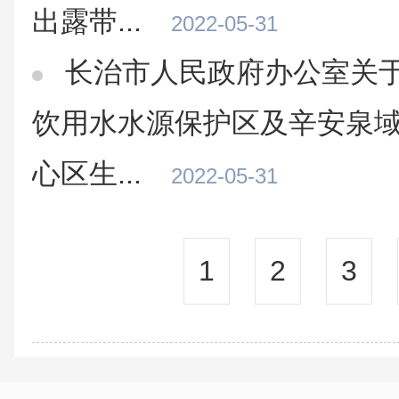
出露带...
2022-05-31
长治市人民政府办公室关
饮用水水源保护区及辛安泉
心区生...
2022-05-31
1
2
3