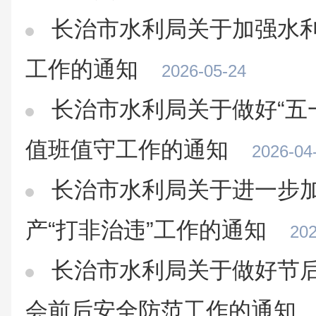
长治市水利局关于加强水
工作的通知
2026-05-24
长治市水利局关于做好“五
值班值守工作的通知
2026-04
长治市水利局关于进一步
产“打非治违”工作的通知
202
长治市水利局关于做好节
会前后安全防范工作的通知