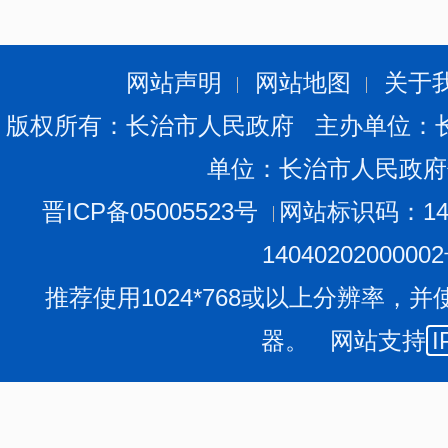
网站声明
网站地图
关于
版权所有：长治市人民政府 主办单位：
单位：长治市人民政府
晋ICP备05005523号
网站标识码：140
1404020200000
推荐使用1024*768或以上分辨率，并
器。 网站支持
I