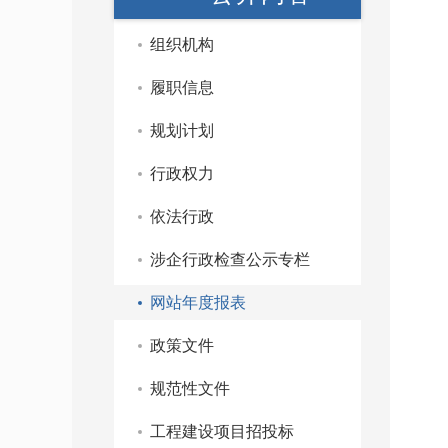
组织机构
履职信息
规划计划
行政权力
依法行政
涉企行政检查公示专栏
网站年度报表
政策文件
规范性文件
工程建设项目招投标