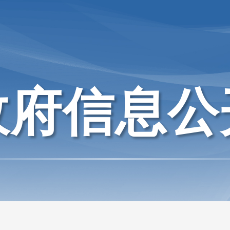
政府信息公