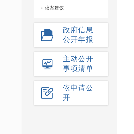
议案建议
政府信息
公开年报
主动公开
事项清单
依申请公
开