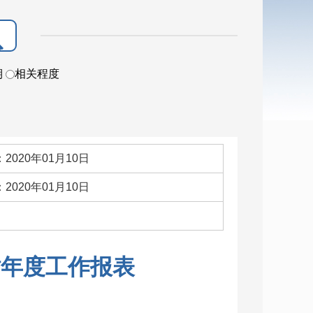
期
相关程度
2020年01月10日
2020年01月10日
：
站年度工作报表