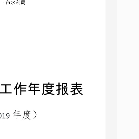
机构：市水利局