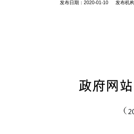
发布日期：2020-01-10 发布