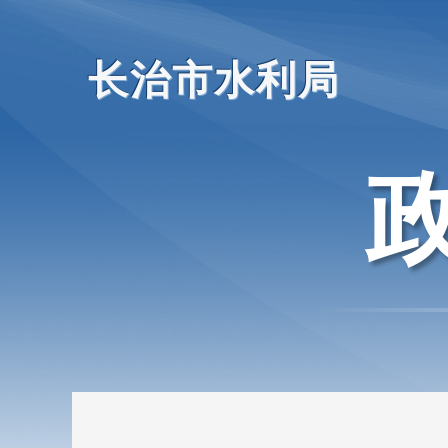
长治市水利局