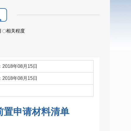
期
相关程度
2018年08月15日
2018年08月15日
：
前置申请材料清单