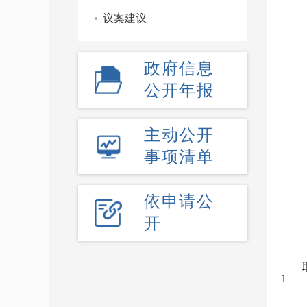
议案建议
政府信息
公开年报
主动公开
事项清单
依申请公
开
1