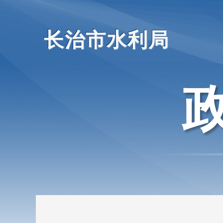
长治市水利局