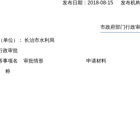
发布日期：2018-08-15 发布
市政府部门行政
（单位）： 长治市水利局
行政审批
等事项名
审批情形
申请材料
称