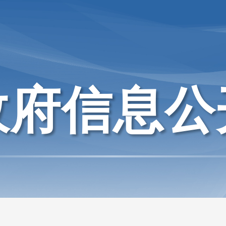
政府信息公