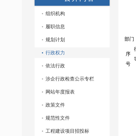
组织机构
履职信息
部门
规划计划
行政权力
序
号
依法行政
涉企行政检查公示专栏
网站年度报表
政策文件
规范性文件
工程建设项目招投标