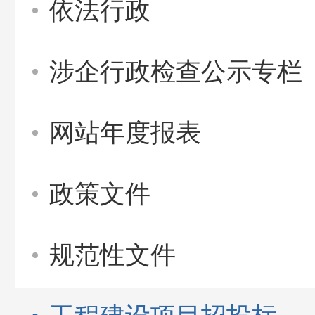
依法行政
涉企行政检查公示专栏
网站年度报表
政策文件
规范性文件