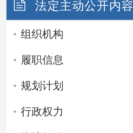
法定主动公开内
组织机构
履职信息
规划计划
行政权力