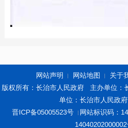
网站声明
网站地图
关于
版权所有：长治市人民政府 主办单位：
单位：长治市人民政府
晋ICP备05005523号
网站标识码：140
1404020200000