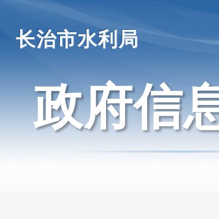
长治市水利局
政府信