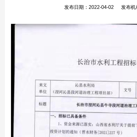
发布日期：2022-04-02 发布