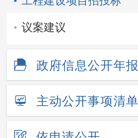
工程建设项目招投标
议案建议
政府信息公开年
主动公开事项清
依申请公开