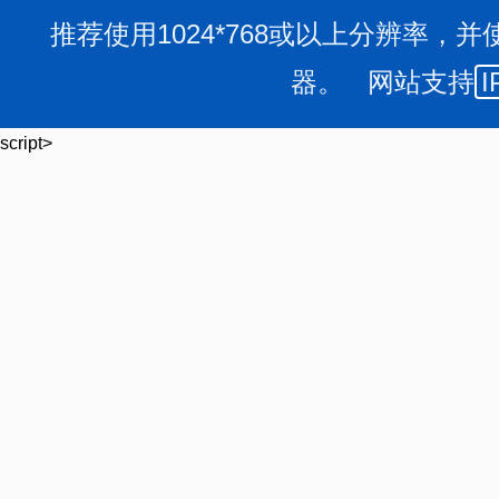
推荐使用1024*768或以上分辨率，并
器。 网站支持
I
script>