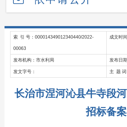
索 引 号：000014349012340440/2022-
成文时间：
00063
发布机构：市水利局
发布日期：
发文字号：
主 题 
长治市涅河沁县牛寺段河
招标备案