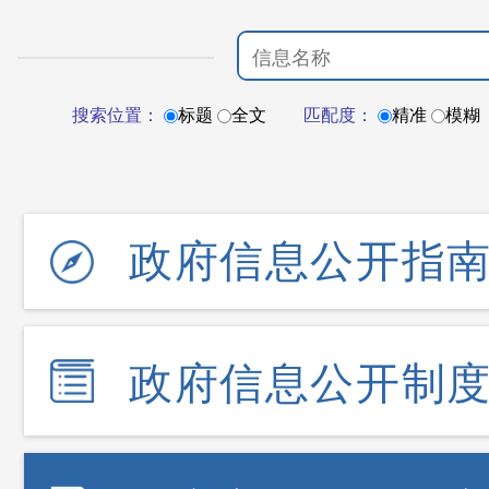
搜索位置：
标题
全文
匹配度：
精准
模糊
政府信息公开指
政府信息公开制