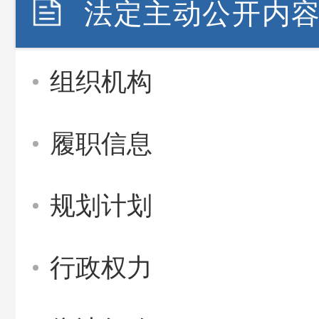
法定主动公开内
组织机构
履职信息
规划计划
行政权力