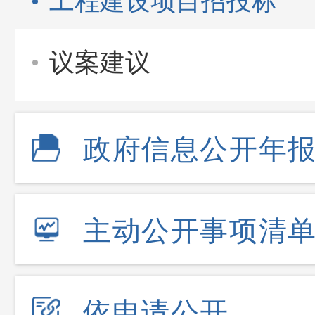
工程建设项目招投标
议案建议
政府信息公开年
主动公开事项清
依申请公开