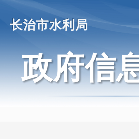
长治市水利局
政府信