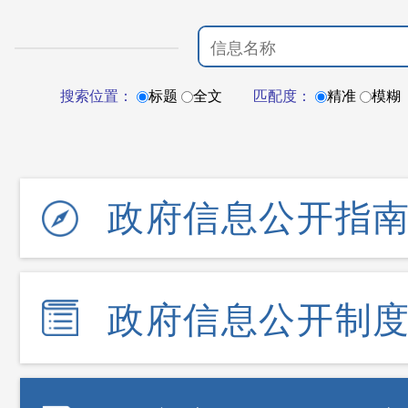
搜索位置：
标题
全文
匹配度：
精准
模糊
政府信息公开指
政府信息公开制