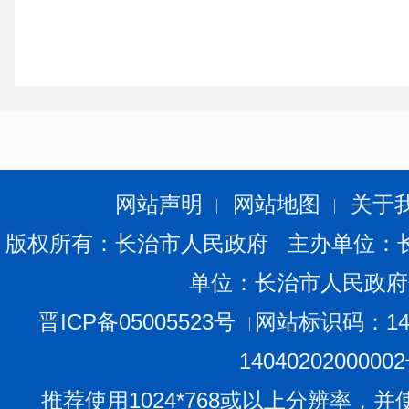
网站声明
网站地图
关于
版权所有：长治市人民政府 主办单位：
单位：长治市人民政府
晋ICP备05005523号
网站标识码：140
1404020200000
推荐使用1024*768或以上分辨率，并