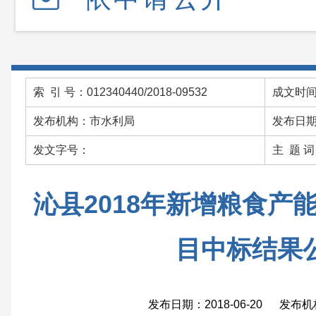
索 引 号：012340440/2018-09532
成文时间：
发布机构：市水利局
发布日期：
发文字号：
主 题 
沁县2018年新增粮食产
目中标结果
发布日期：2018-06-20 发布