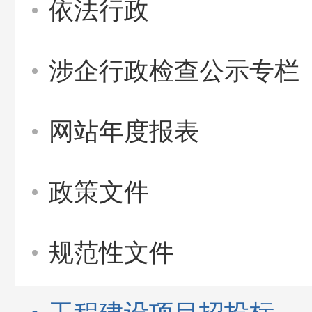
依法行政
涉企行政检查公示专栏
网站年度报表
政策文件
规范性文件