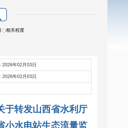
期
相关程度
2026年02月03日
2026年02月03日
：
关于转发山西省水利厅
省小水电站生态流量监