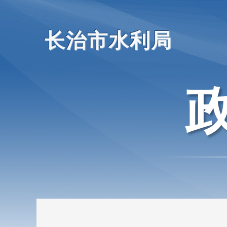
长治市水利局