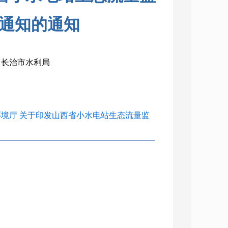
通知的通知
构：长治市水利局
环境厅 关于印发山西省小水电站生态流量监