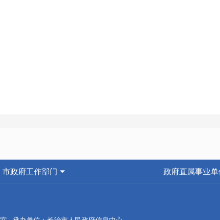
市政府工作部门
政府直属事业单