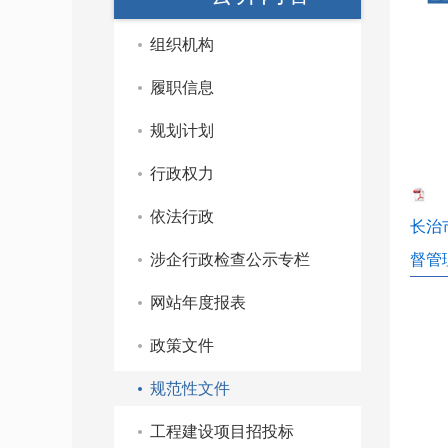
组织机构
履职信息
规划计划
行政权力
依法行政
长治
涉企行政检查公示专栏
督管
网站年度报表
政策文件
规范性文件
工程建设项目招投标