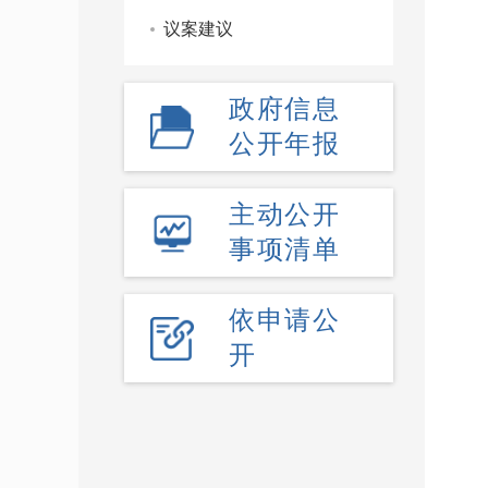
议案建议
政府信息
公开年报
主动公开
事项清单
依申请公
开