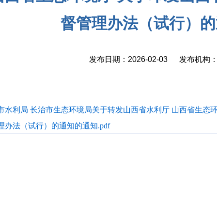
督管理办法（试行）的
发布日期：2026-02-03 发布机
市水利局 长治市生态环境局关于转发山西省水利厅 山西省生态
理办法（试行）的通知的通知.pdf