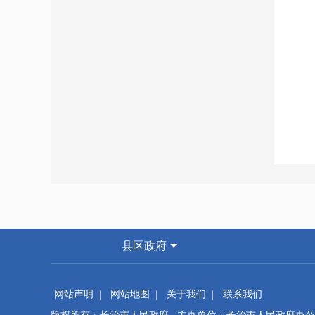
县区政府
网站声明
网站地图
关于我们
联系我们