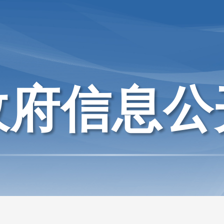
政府信息公