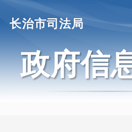
长治市司法局
政府信