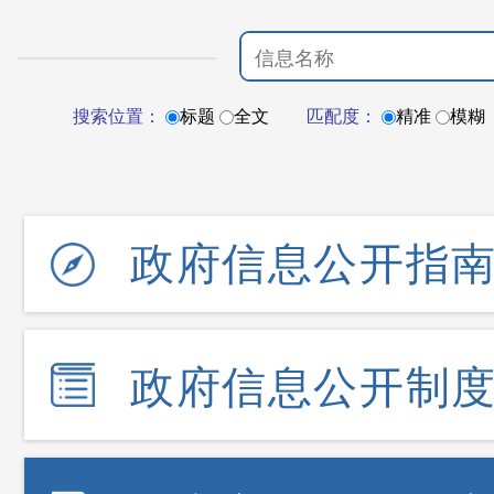
搜索位置：
标题
全文
匹配度：
精准
模糊
政府信息公开指
政府信息公开制