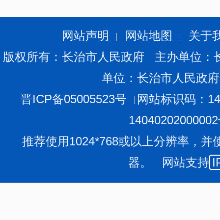
网站声明
网站地图
关于
版权所有：长治市人民政府 主办单位：
单位：长治市人民政府
晋ICP备05005523号
网站标识码：140
1404020200000
推荐使用1024*768或以上分辨率，并
器。 网站支持
I