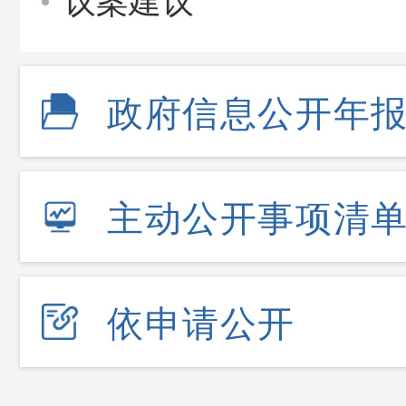
议案建议
政府信息公开年
主动公开事项清
依申请公开