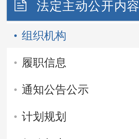
法定主动公开内
组织机构
履职信息
通知公告公示
计划规划