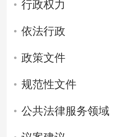
行政权力
依法行政
政策文件
规范性文件
公共法律服务领域