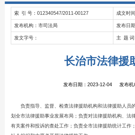
索 引 号：012340547/2011-00127
成文时间：
发布机构：市司法局
发布日期：
发文字号：
主 题 
长治市法律援
发布日期：2023-12-04 发布
负责指导、监督、检查法律援助机构和法律援助人员
划全市法律援助事业发展布局；负责对法律援助机构、法
有关案件和投诉的查处工作；负责全市法律援助统计工作