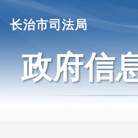
长治市司法局
政府信