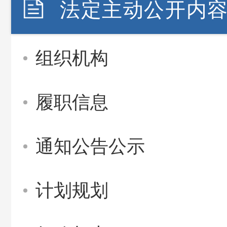
法定主动公开内
组织机构
履职信息
通知公告公示
计划规划