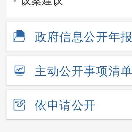
议案建议
政府信息公开年
主动公开事项清
依申请公开