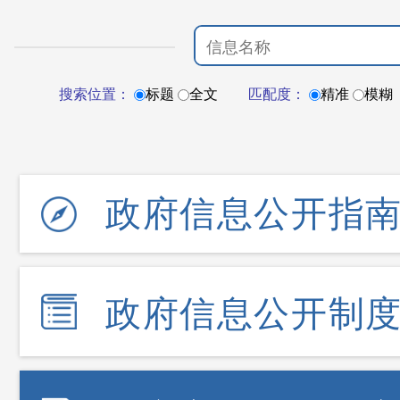
搜索位置：
标题
全文
匹配度：
精准
模糊
政府信息公开指
政府信息公开制