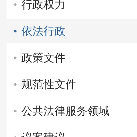
行政权力
依法行政
政策文件
规范性文件
公共法律服务领域