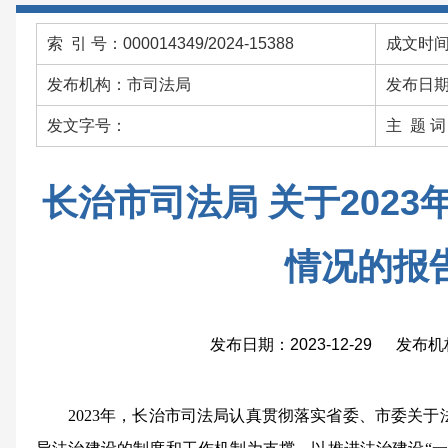
索 引 号：000014349/2024-15388
成文时间：
发布机构：市司法局
发布日期：
发文字号：
主 题 
长治市司法局 关于202
情况的报
发布日期：2023-12-29 发布
2023年，长治市司法局认真贯彻落实省委、市委关