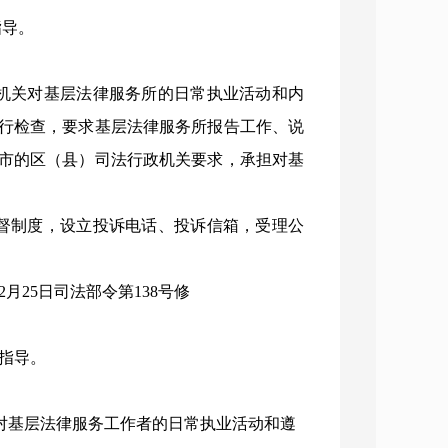
指导。
机关对基层法律服务所的日常执业活动和内
行检查，要求基层法律服务所报告工作、说
市的区（县）司法行政机关要求，承担对基
督制度，设立投诉电话、投诉信箱，受理公
月25日司法部令第138号修
指导。
关对基层法律服务工作者的日常执业活动和遵