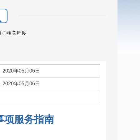
期
相关程度
2020年05月06日
2020年05月06日
：
事项服务指南