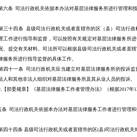
第六条 司法行政机关依据本办法对基层法律服务所进行管理和
第三十四条 县级司法行政机关或者直辖市的区（县）司法行政
理工作进行指导和监督，可以按照有关规定对基层法律服务所进
况、提交有关材料。司法所可以根据县级司法行政机关或者直辖
律服务所进行指导监督的具体工作。
第四十一条 司法行政机关应当建立对基层法律服务所的投诉监
法人和其他非法人组织对基层法律服务所及其从业人员的投诉。
2.【部委规章】《基层法律服务工作者管理办法》（根据2017年12
订）
五条 司法行政机关依据本办法对基层法律服务工作者进行管理和
第四十四条 县级司法行政机关或者直辖市的区(县)司法行政机