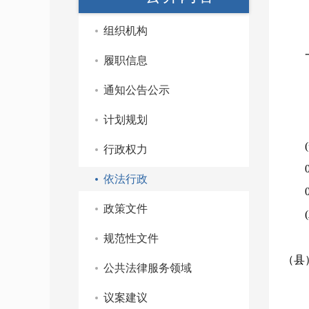
组织机构
履职信息
通知公告公示
计划规划
(
行政权力
依法行政
政策文件
规范性文件
（县
公共法律服务领域
议案建议