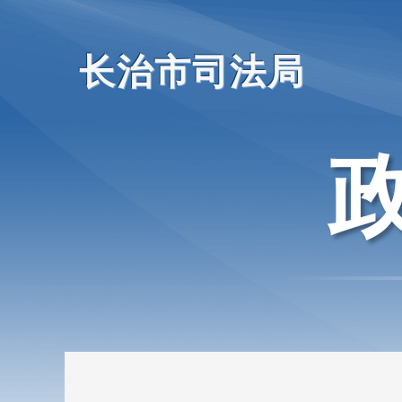
长治市司法局