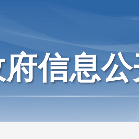
政府信息公