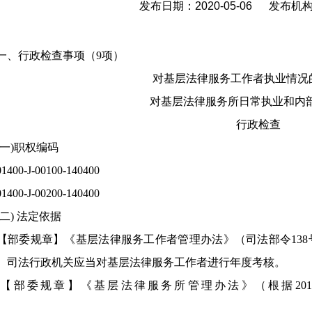
发布日期：2020-05-06 发布
一、
行政检查事项（9项）
对基层法律服务工作者执业情况
对基层法律服务所日常执业和内
行政检查
一
)
职权编码
01400-J-00100-140400
01400-J-00200-140400
(二)
法定依据
【部委规章】《基层法律服务工作者管理办法》（司法部令13
）司法行政机关应当对基层法律服务工作者进行年度考核。
【部委规章】《基层法律服务所管理办法》（根据2017