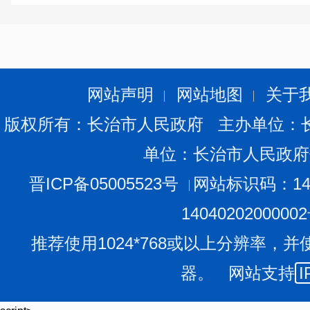
网站声明
网站地图
关于
版权所有：长治市人民政府 主办单位：
单位：长治市人民政府
晋ICP备05005523号
网站标识码：140
1404020200000
推荐使用1024*768或以上分辨率，并
器。 网站支持
I