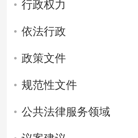
行政权力
依法行政
政策文件
规范性文件
公共法律服务领域