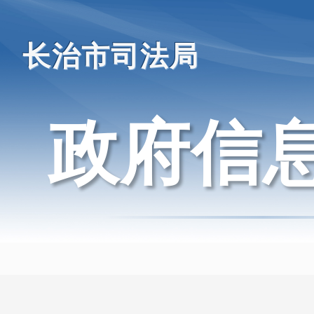
长治市司法局
政府信