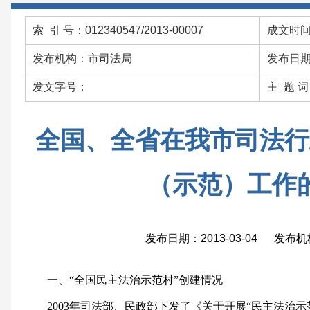
索 引 号：012340547/2013-00007
成文时间：
发布机构：市司法局
发布日期：
发文字号：
主 题 
全国、全省在我市司法行
（示范）工作
发布日期：2013-03-04 发布
一、“全国民主法治示范村”创建情况
2003年司法部、民政部下发了《关于开展“民主法治示