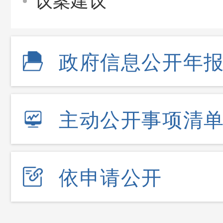
议案建议
政府信息公开年
主动公开事项清
依申请公开