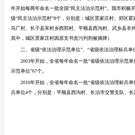
年开始每两年命名一批全国“民主法治示范村”。我市积极
级“民主法治示范村”8个，分别是：
城区景家庄村、郊区霍
马厂村、长子县宋村乡西郭村、平顺县西沟村、武乡县丰
其中，城区景家庄村因原支书贪污判刑被摘牌）
二、省级“依法治理示范单位”、“省级依法治理标兵单
2003年开始，全省每年命名一批“省级依法治理示范单
示范单位”67个。
2010年开始，
全省每年命名一批“省级依法治理标兵单
兵单位4个，
分别是：平顺县西沟村、长治市交警支队、长