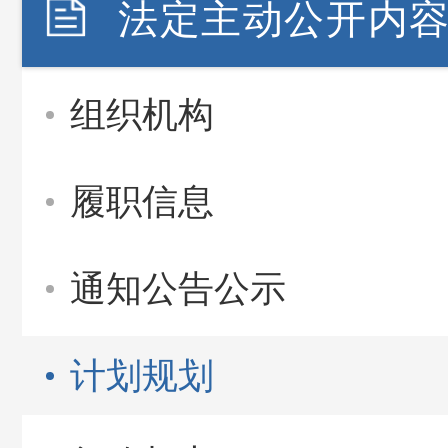
法定主动公开内
组织机构
履职信息
通知公告公示
计划规划