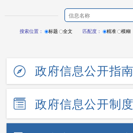
搜索位置：
标题
全文
匹配度：
精准
模糊
政府信息公开指
政府信息公开制