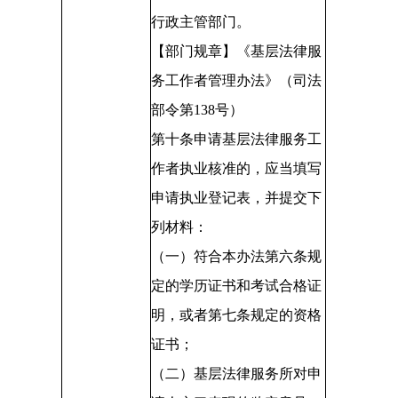
行政主管部门。
【部门规章】《基层法律服
务工作者管理办法》（司法
部令第
138
号）
第十条
申请基层法律服务工
作者执业核准的，应当填写
申请执业登记表，并提交下
列材料：
（一）符合本办法第六条规
定的学历证书和考试合格证
明，或者第七条规定的资格
证书；
（二）基层法律服务所对申