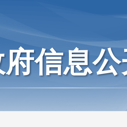
政府信息公