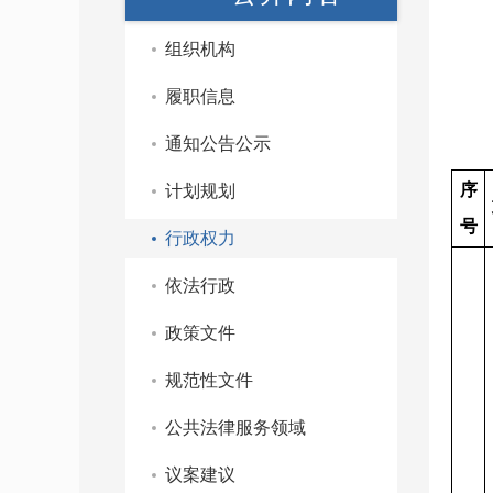
组织机构
履职信息
通知公告公示
序
计划规划
号
行政权力
依法行政
政策文件
规范性文件
公共法律服务领域
议案建议