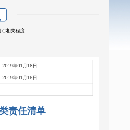
期
相关程度
2019年01月18日
2019年01月18日
：
类责任清单