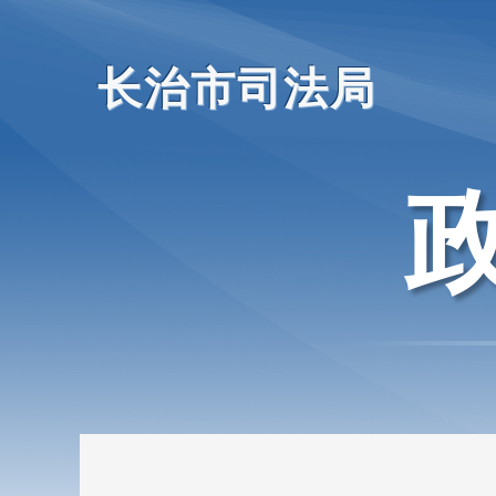
长治市司法局