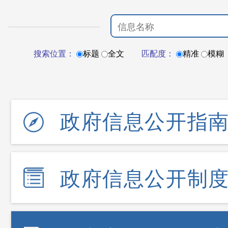
搜索位置：
标题
全文
匹配度：
精准
模糊
政府信息公开指
政府信息公开制