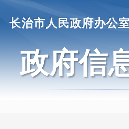
长治市人民政府办公
政府信