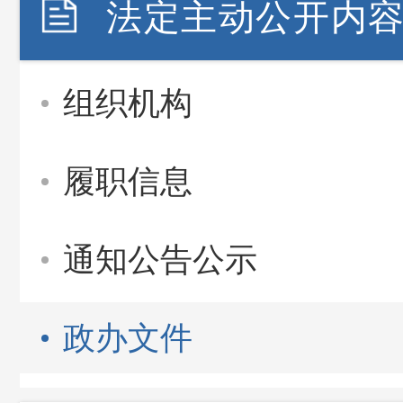
法定主动公开内
组织机构
履职信息
通知公告公示
政办文件