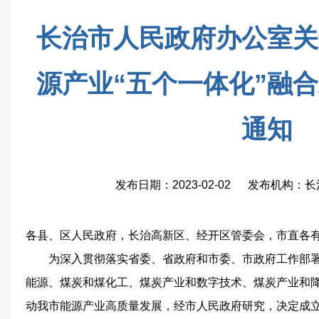
长治市人民政府办公室关
源产业“五个一体化”融
通知
发布日期：2023-02-02 发布机构
各县、区人民政府，长治高新区、经开区管委会，市直各
为深入贯彻落实省委、省政府和市委、市政府工作部
能源、煤炭和煤化工、煤炭产业和数字技术、煤炭产业和降
动我市能源产业高质量发展，经市人民政府研究，决定成立