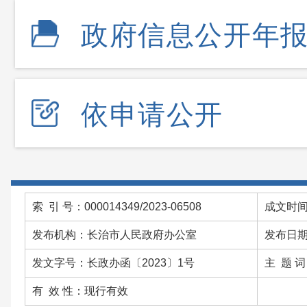
政府信息公开年
依申请公开
索 引 号：000014349/2023-06508
成文时间：
发布机构：长治市人民政府办公室
发布日期：
发文字号：长政办函〔2023〕1号
主 题 
有 效 性：现行有效