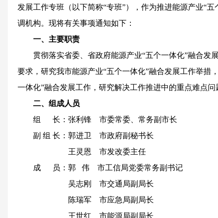
发展工作专班（以下简称“专班”），作为推进能源产业“五
调机构。现将有关事项通知如下：
一、主要职责
贯彻落实省委、省政府能源产业“五个一体化”融合发
要求，研究我市能源产业“五个一体化”融合发展工作举措
一体化”融合发展工作，研究解决工作推进中的重点难点问
二、组成人员
组 长：张利锋 市委常委、常务副市长
副 组 长：郭进卫 市政府副秘书长
王灵恩 市发改委主任
成 员：郭 伟 市工信局党委常务副书记
吴志刚 市交通局副局长
陈瑞军 市应急局副局长
王世红 市能源局副局长