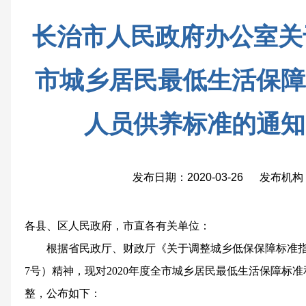
长治市人民政府办公室关于
市城乡居民最低生活保障
人员供养标准的通知
发布日期：2020-03-26 发布
各县、区人民政府，市直各有关单位：
根据省民政厅、财政厅《关于调整城乡低保保障标准指导
7号）精神，现对2020年度全市城乡居民最低生活保障标
整，公布如下：