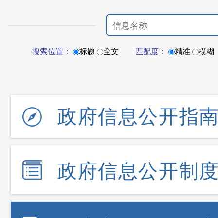
搜索位置：
标题
全文
匹配度：
精准
模糊
政府信息公开指
政府信息公开制