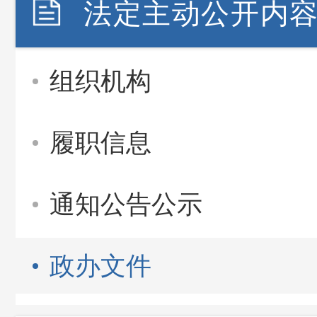
法定主动公开内
组织机构
履职信息
通知公告公示
政办文件