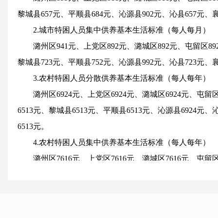
黎城县657元、平顺县684元、沁源县902元、沁县657元、
2.城市特困人员集中供养基本生活标准（每人每月）
潞州区941元、上党区892元、潞城区892元、屯留区892
黎城县723元、平顺县752元、沁源县992元、沁县723元、
3.农村特困人员分散供养基本生活标准（每人每年）
潞州区6924元、上党区6924元、潞城区6924元、屯留区
6513元、黎城县6513元、平顺县6513元、沁源县6924元、
6513元。
4.农村特困人员集中供养基本生活标准（每人每年）
潞州区7616元、上党区7616元、潞城区7616元、屯留区
7164元、黎城县7164元、平顺县7164元、沁源县7616元、
7164元。
（二）照料护理标准