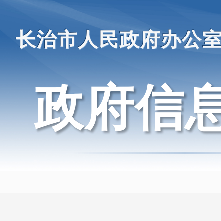
长治市人民政府办公
政府信