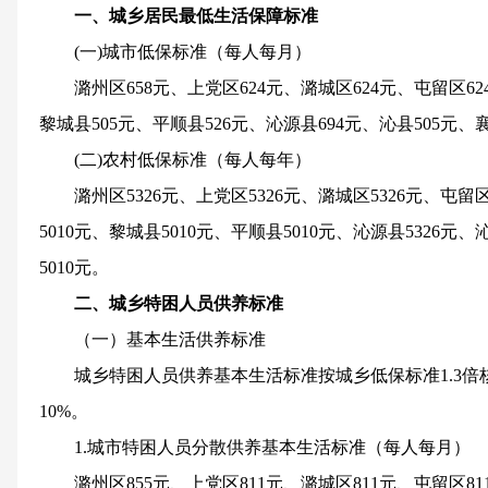
一、城乡居民最低生活保障标准
(一)城市低保标准（每人每月）
潞州区658元、上党区624元、潞城区624元、屯留区624
黎城县505元、平顺县526元、沁源县694元、沁县505元、
(二)农村低保标准（每人每年）
潞州区5326元、上党区5326元、潞城区5326元、屯留区
5010元、黎城县5010元、平顺县5010元、沁源县5326元、
5010元。
二、城乡特困人员供养标准
（一）基本生活供养标准
城乡特困人员供养基本生活标准按城乡低保标准1.3倍
10%。
1.城市特困人员分散供养基本生活标准（每人每月）
潞州区855元、上党区811元、潞城区811元、屯留区811