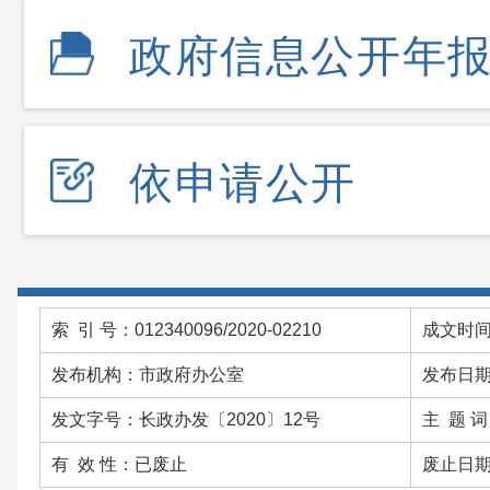
政府信息公开年
依申请公开
索 引 号：012340096/2020-02210
成文时间：
发布机构：市政府办公室
发布日期：
发文字号：长政办发〔2020〕12号
主 题 
有 效 性：已废止
废止日期：