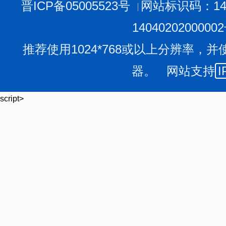
晋ICP备05005523号
网站标识码：140
1404020200000
推荐使用1024*768或以上分辨率，并
器。 网站支持
I
script>