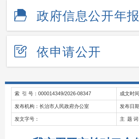
政府信息公开年
依申请公开
索 引 号：000014349/2026-08347
成文时间：
发布机构：长治市人民政府办公室
发布日期：
发文字号：
主 题 