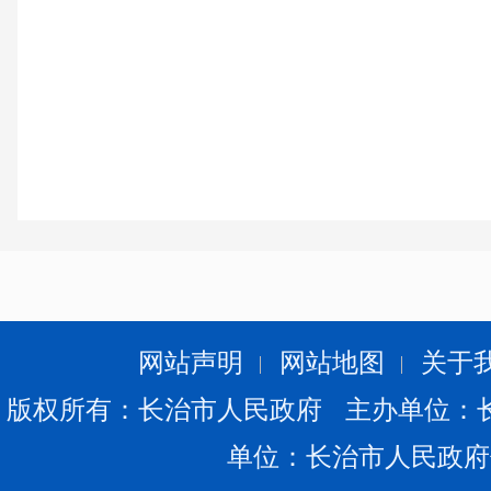
网站声明
网站地图
关于
版权所有：长治市人民政府 主办单位：
单位：长治市人民政府