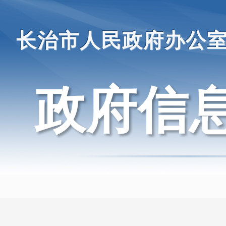
长治市人民政府办公
政府信