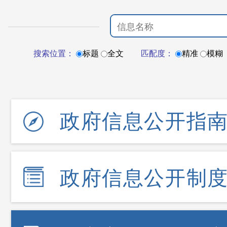
搜索位置：
标题
全文
匹配度：
精准
模糊
政府信息公开指
政府信息公开制