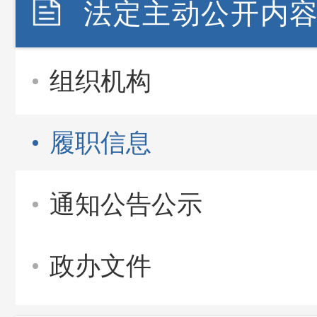
法定主动公开内
组织机构
履职信息
通知公告公示
政办文件