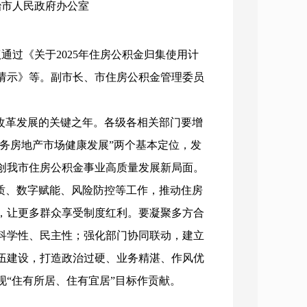
长治市人民政府办公室
通过《关于2025年住房公积金归集使用计
的请示》等。副市长、市住房公积金管理委员
度改革发展的关键之年。各级各相关部门要增
服务房地产市场健康发展”两个基本定位，发
创我市住房公积金事业高质量发展新局面。
质、数字赋能、风险防控等工作，推动住房
，让更多群众享受制度红利。要凝聚多方合
科学性、民主性；强化部门协同联动，建立
伍建设，打造政治过硬、业务精湛、作风优
“住有所居、住有宜居”目标作贡献。