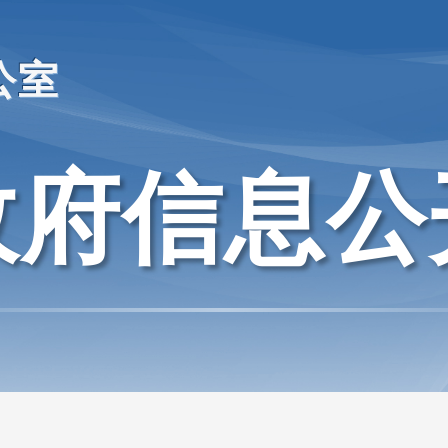
公室
政府信息公