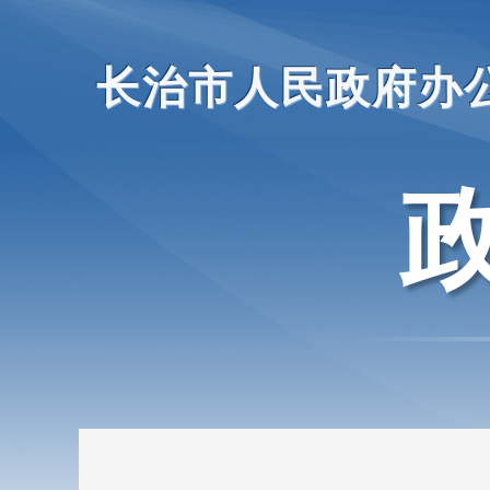
长治市人民政府办