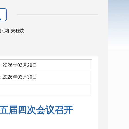
期
相关程度
2026年03月29日
2026年03月30日
：
五届四次会议召开