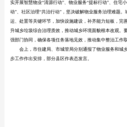
实开展智慧物业“清源行动”、物业服务“提标行动”、住宅小
动”、社区治理“共治行动”，坚决破解物业服务治理难题
运、处置等关键环节，加快设施建设，补齐能力短板，完
升城乡垃圾综合治理质效，推动城乡环境面貌根本改观。
强部门协同，确保各项任务落地见效，推动集中整治工作
会上，市住建局、市城管局分别通报了物业服务和城
步工作作出安排，部分县区作表态发言。