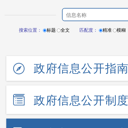
搜索位置：
标题
全文
匹配度：
精准
模糊
政府信息公开指
政府信息公开制