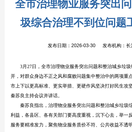
全市治理物业服务突出问
圾综合治理不到位问题
发布日期：2026-03-30 发布机构
3月27日，全市治理物业服务突出问题和整治城乡垃
开，对群众身边不正之风和腐败问题集中整治中的两项重
市上下以更高标准、更实举措、更硬作风坚决打好民生攻
秦苏良主持会议并讲话。
秦苏良指出，治理物业服务突出问题和整治城乡垃圾
利益，各县区、各有关部门要高度重视，沉下心去，举一
服务要精准发力，聚焦物业服务质价不符、公共收益不透