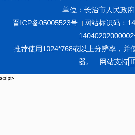
单位：长治市人民政府
晋ICP备05005523号
网站标识码：140
1404020200000
推荐使用1024*768或以上分辨率，并
器。 网站支持
I
script>