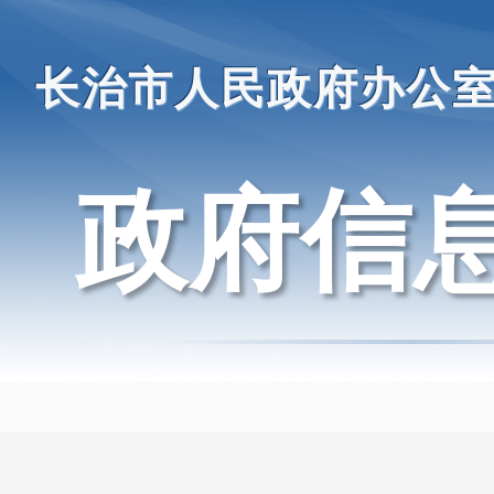
长治市人民政府办公
政府信