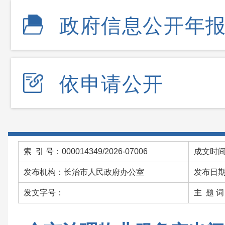
政府信息公开年
依申请公开
索 引 号：000014349/2026-07006
成文时间：
发布机构：长治市人民政府办公室
发布日期：
发文字号：
主 题 