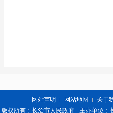
网站声明
网站地图
关于
版权所有：长治市人民政府 主办单位：