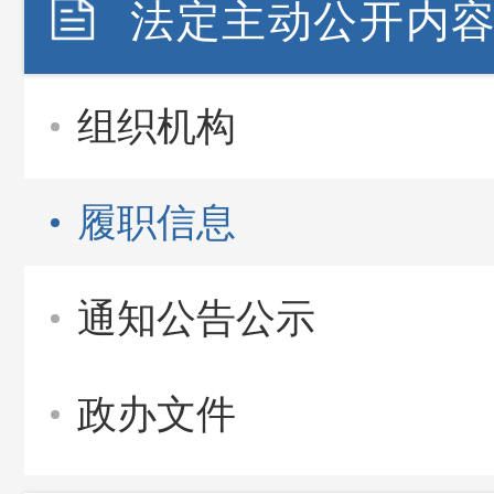
法定主动公开内
组织机构
履职信息
通知公告公示
政办文件