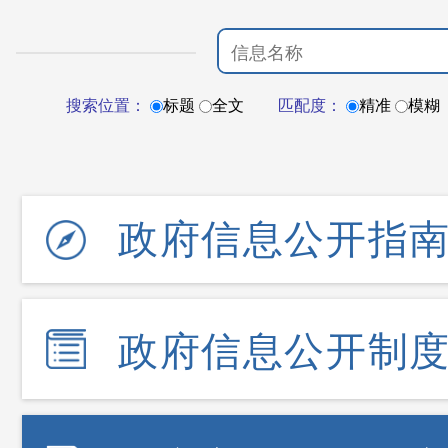
搜索位置：
标题
全文
匹配度：
精准
模糊
政府信息公开指
政府信息公开制