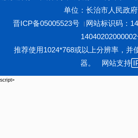
单位：长治市人民政府
晋ICP备05005523号
网站标识码：140
1404020200000
推荐使用1024*768或以上分辨率，并
器。 网站支持
I
script>