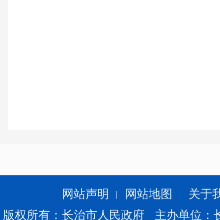
网站声明
网站地图
关于
版权所有：长治市人民政府 主办单位：