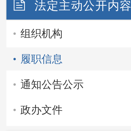
法定主动公开内
组织机构
履职信息
通知公告公示
政办文件