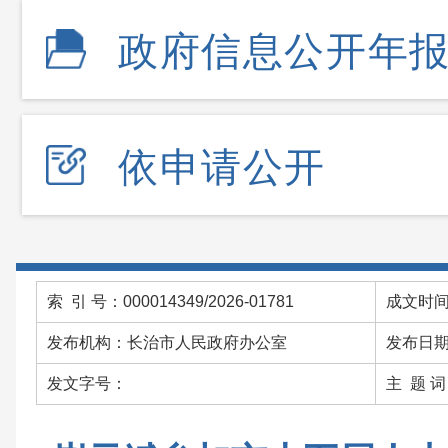
政府信息公开年
依申请公开
索 引 号：000014349/2026-01781
成文时间：
发布机构：长治市人民政府办公室
发布日期：
发文字号：
主 题 