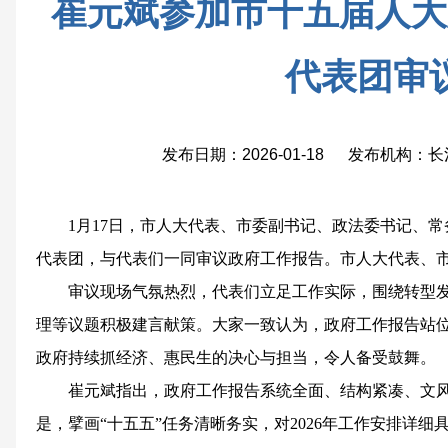
崔元斌参加市十五届人大
代表团审
发布日期：2026-01-18 发布机构
1月17日，市人大代表、市委副书记、政法委书记、
代表团，与代表们一同审议政府工作报告。市人大代表、
审议现场气氛热烈，代表们立足工作实际，围绕转型
理等议题积极建言献策。大家一致认为，政府工作报告站
政府持续抓经济、惠民生的决心与担当，令人备受鼓舞。
崔元斌指出，政府工作报告系统全面、结构紧凑、文风
是，擘画“十五五”任务清晰务实，对2026年工作安排详