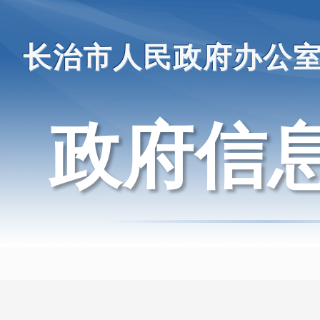
长治市人民政府办公
政府信