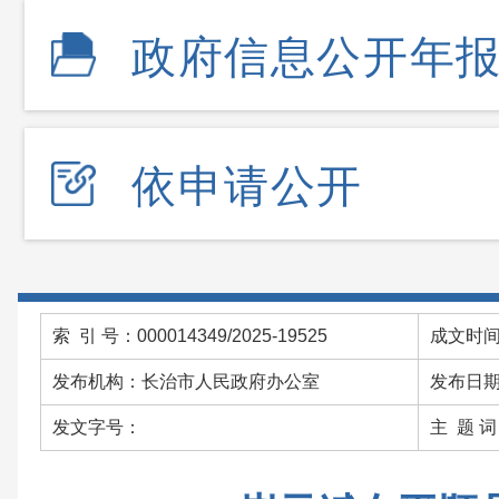
政府信息公开年
依申请公开
索 引 号：000014349/2025-19525
成文时间：
发布机构：长治市人民政府办公室
发布日期：
发文字号：
主 题 