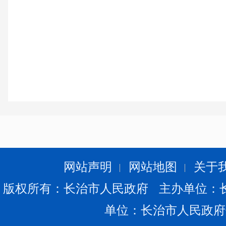
网站声明
网站地图
关于
版权所有：长治市人民政府 主办单位：
单位：长治市人民政府