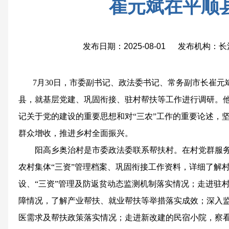
崔元斌在平顺
发布日期：2025-08-01 发布机构
7月30日，市委副书记、政法委书记、常务副市长崔元
县，就基层党建、巩固衔接、驻村帮扶等工作进行调研。
记关于党的建设的重要思想和对“三农”工作的重要论述，
群众增收，推进乡村全面振兴。
阳高乡奥治村是市委政法委联系帮扶村。在村党群服
农村集体“三资”管理档案、巩固衔接工作资料，详细了解村
设、“三资”管理及防返贫动态监测机制落实情况；走进驻
障情况，了解产业帮扶、就业帮扶等举措落实成效；深入
医需求及帮扶政策落实情况；走进新改建的民宿小院，察