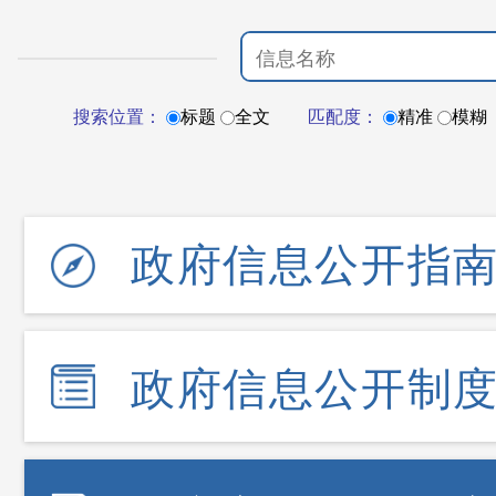
搜索位置：
标题
全文
匹配度：
精准
模糊
政府信息公开指
政府信息公开制