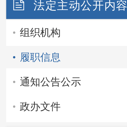
法定主动公开内
组织机构
履职信息
通知公告公示
政办文件