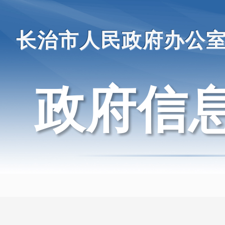
长治市人民政府办公
政府信