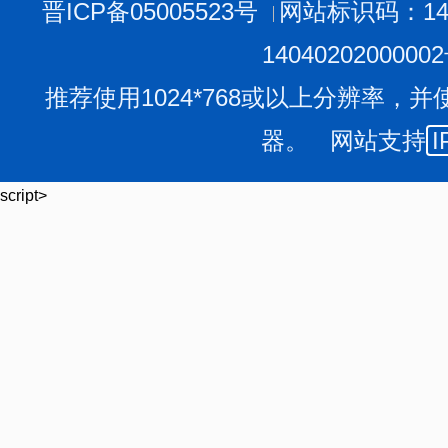
晋ICP备05005523号
网站标识码：140
1404020200000
推荐使用1024*768或以上分辨率，并
器。 网站支持
I
script>