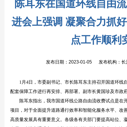
陈耳东在国道环线自由流
进会上强调 凝聚合力抓好
点工作顺利
发布日期：2023-01-05 发布机构
1月4日，市委副书记、市长陈耳东主持召开国道环线
配套保障工作进行再安排、再部署。副市长黄国珍及市政
陈耳东指出，我市国道环线公路自由流收费试点是在
项目，对于全面提升道路通行效率和智能化服务水平、改
高质量发展具有重要意义。各级各有关部门要提高站位、