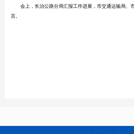
会上，长治公路分局汇报工作进展，市交通运输局、
言。