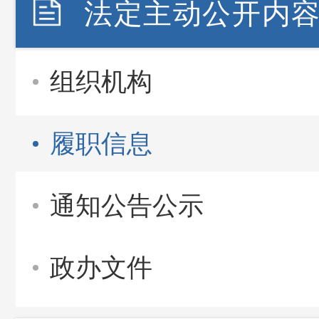
法定主动公开内
组织机构
履职信息
通知公告公示
政办文件