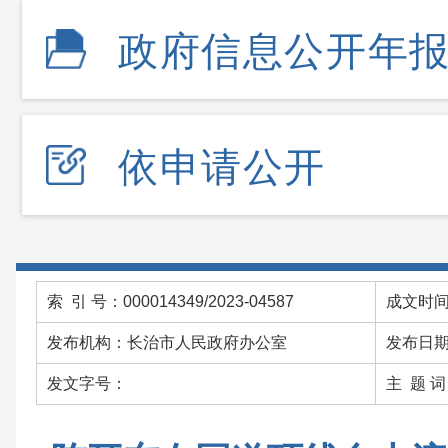
政府信息公开年
依申请公开
索 引 号：000014349/2023-04587
成文时间：
发布机构：长治市人民政府办公室
发布日期：
发文字号：
主 题 