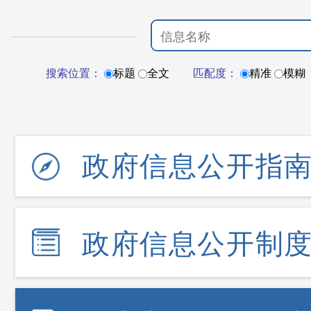
搜索位置：
标题
全文
匹配度：
精准
模糊
政府信息公开指
政府信息公开制