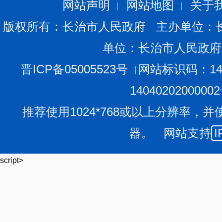
网站声明
网站地图
关于
版权所有：长治市人民政府 主办单位：
单位：长治市人民政府
晋ICP备05005523号
网站标识码：140
1404020200000
推荐使用1024*768或以上分辨率，并
器。 网站支持
I
script>