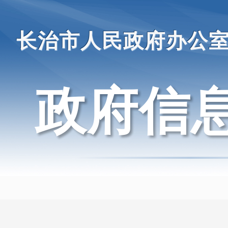
长治市人民政府办公
政府信