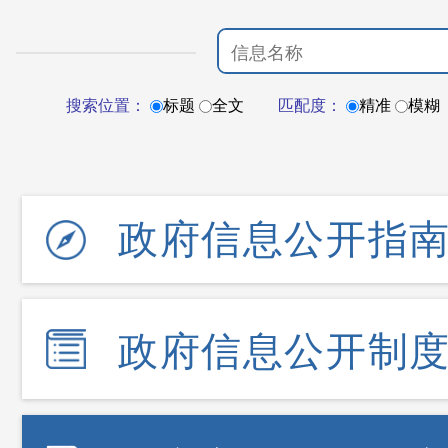
搜索位置：
标题
全文
匹配度：
精准
模糊
政府信息公开指
政府信息公开制