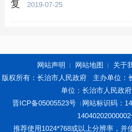
复
2019-07-25
网站声明
网站地图
关于
版权所有：长治市人民政府 主办单位：
单位：长治市人民政府
晋ICP备05005523号
网站标识码：140
1404020200000
推荐使用1024*768或以上分辨率，并