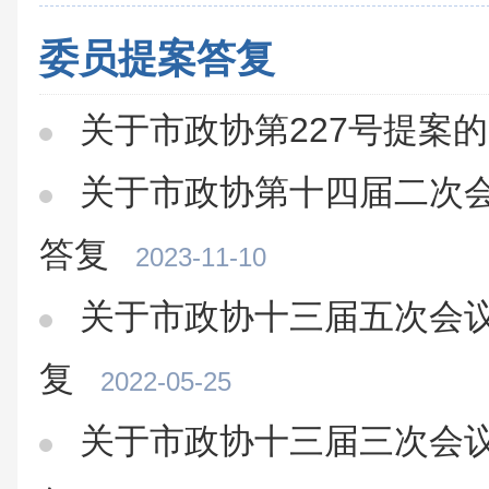
委员提案答复
关于市政协第227号提案
关于市政协第十四届二次会
答复
2023-11-10
关于市政协十三届五次会议
复
2022-05-25
关于市政协十三届三次会议