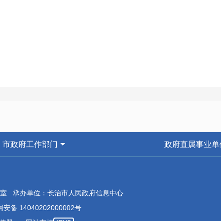
市政府工作部门
政府直属事业单
室 承办单位：长治市人民政府信息中心
安备 14040202000002号