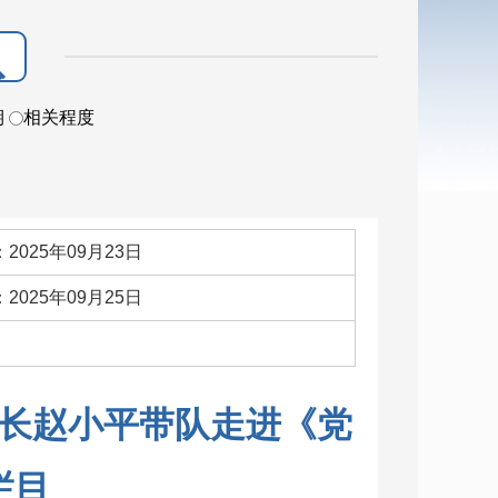
期
相关程度
2025年09月23日
2025年09月25日
：
长赵小平带队走进《党
栏目