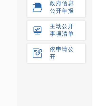
政府信息
公开年报
主动公开
事项清单
依申请公
开