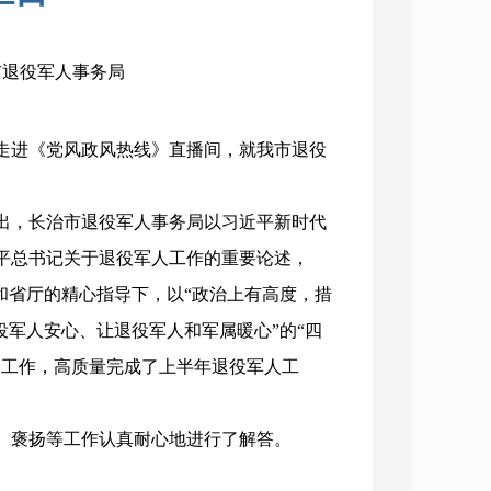
：市退役军人事务局
走进《党风政风热线》直播间，就我市退役
出，长治市退役军人事务局以习近平新时代
平总书记关于退役军人工作的重要论述，
和省厅的精心指导下，以“政治上有高度，措
役军人安心、让退役军人和军属暖心”的“四
展工作，高质量完成了上半年退役军人工
、褒扬等工作认真耐心地进行了解答。