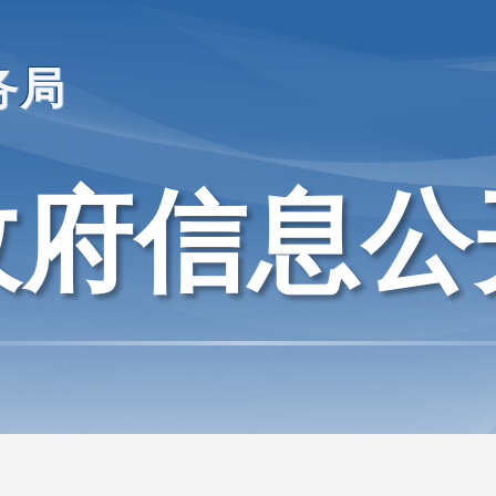
务局
政府信息公