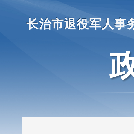
长治市退役军人事