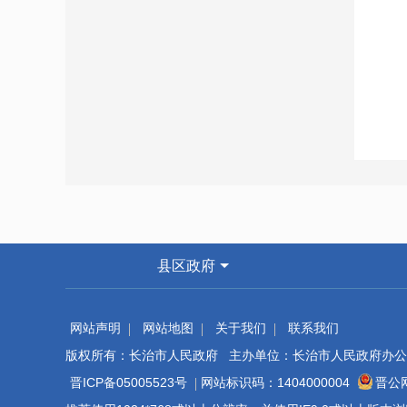
县区政府
网站声明
网站地图
关于我们
联系我们
版权所有：长治市人民政府 主办单位：长治市人民政府办公
晋ICP备05005523号
网站标识码：1404000004
晋公网