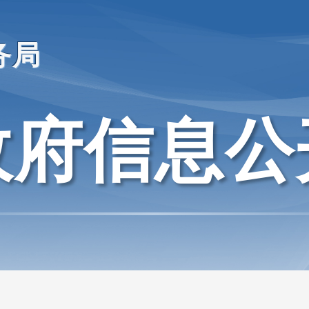
务局
政府信息公