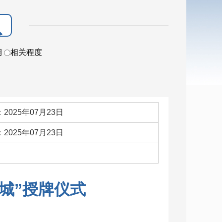
期
相关程度
2025年07月23日
2025年07月23日
：
城”授牌仪式