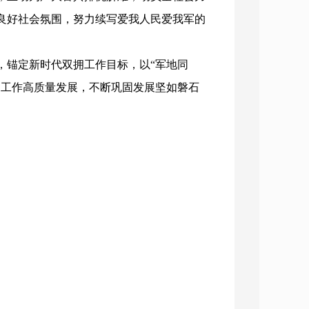
良好社会氛围，努力续写爱我人民爱我军的
，锚定新时代双拥工作目标，以“军地同
拥工作高质量发展，不断巩固发展坚如磐石