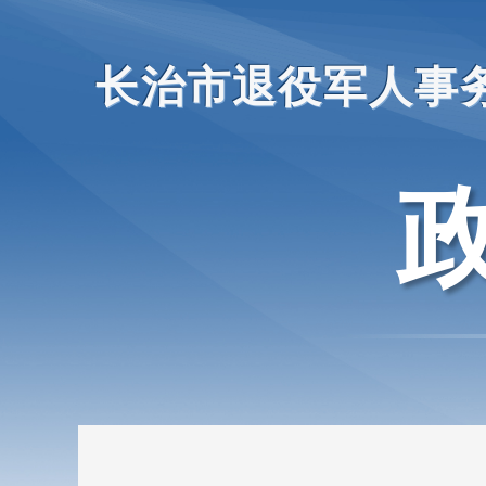
长治市退役军人事