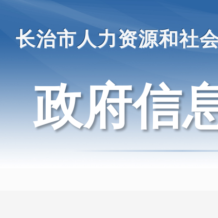
长治市人力资源和社
政府信