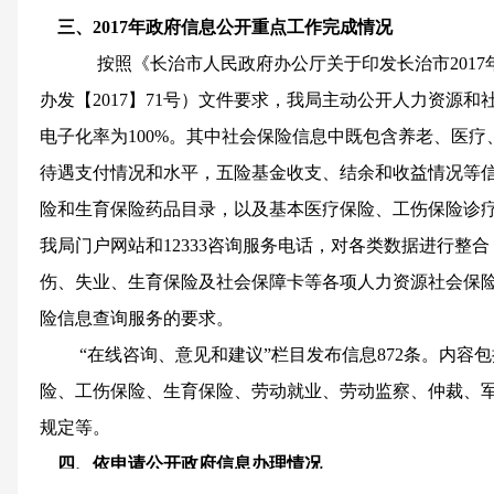
三、2017年政府信息公开重点工作完成情况
按照《长治市人民政府办公厅关于印发长治市2017
办发【2017】71号）文件要求，我局主动公开人力资源和
电子化率为100%。其中社会保险信息中既包含养老、医
待遇支付情况和水平，五险基金收支、结余和收益情况等
险和生育保险药品目录，以及基本医疗保险、工伤保险诊
我局门户网站和12333咨询服务电话，对各类数据进行整
伤、失业、生育保险及社会保障卡等各项人力资源社会保
险信息查询服务的要求。
“在线咨询、意见和建议”栏目发布信息872条。内容
险、工伤保险、生育保险、劳动就业、劳动监察、仲裁、
规定等。
四、依申请公开政府信息办理情况