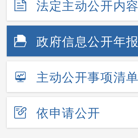
法定主动公开内
政府信息公开年
主动公开事项清
依申请公开