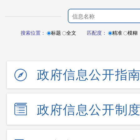
搜索位置：
标题
全文
匹配度：
精准
模糊
政府信息公开指
政府信息公开制