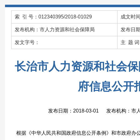
索 引 号：012340395/2018-01029
成文时间：
发布机构：市人力资源和社会保障局
发布日期：
发文字号：
主 题 
长治市人力资源和社会保障
府信息公开
发布日期：2018-03-01 发布机构：
根据《中华人民共和国政府信息公开条例》和市政府办公