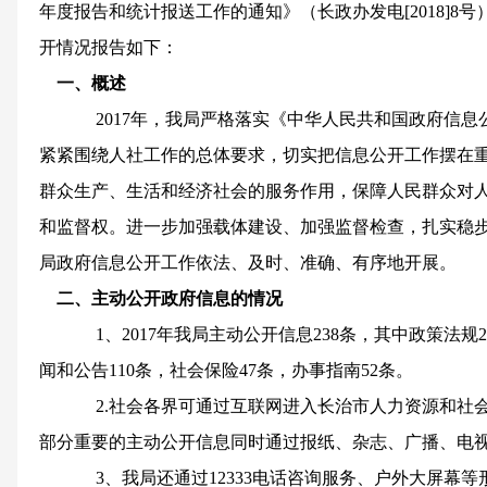
年度报告和统计报送工作的通知》（长政办发电[2018]8号
开情况报告如下：
一、概述
2017年，我局严格落实《中华人民共和国政府信息
紧紧围绕人社工作的总体要求，切实把信息公开工作摆在
群众生产、生活和经济社会的服务作用，保障人民群众对
和监督权。进一步加强载体建设、加强监督检查，扎实稳
局政府信息公开工作依法、及时、准确、有序地开展。
二、主动公开政府信息的情况
1、2017年我局主动公开信息238条，其中政策法规2
闻和公告110条，社会保险47条，办事指南52条。
2.社会各界可通过互联网进入长治市人力资源和社会
部分重要的主动公开信息同时通过报纸、杂志、广播、电
3、我局还通过12333电话咨询服务、户外大屏幕等