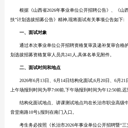
根据《山西省2026年事业单位公开招聘公告》、《山西省
扶”计划选拔招募公告》精神,现将面试有关事项公告如下:
一、面试对象
通过本次事业单位公开招聘资格复审及递补复审合格的人员
划选拔招募资格复审人员共241人,具体名单见附件。
二、面试时间和地点
2026年6月13日、6月14日结构化面试;6月20日、6
上午场报到时间为早7:00前,下午场报到时间为午12:50前,
结构化面试地点、讲课测试地点均在长治市职业高级中
音堂南路10号),报到在南门入口。
考生务必按照《长治市2026年事业单位公开招聘暨“