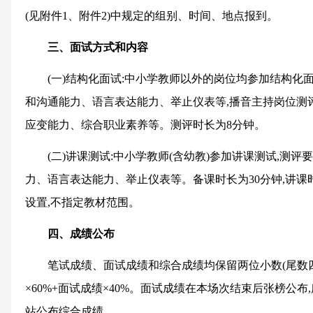
(见附件1、附件2)中规定的组别、时间、地点报到。
三、面试方式和内容
(一)结构化面试:中小学教师以外的岗位均参加结构化
和沟通能力、语言表达能力、举止仪表等,播音主持岗位测
应变能力、综合职业素养等。测评时长为8分钟。
(二)讲课测试:中小学教师(含幼教)参加讲课测试,测
力、语言表达能力、举止仪表等。备课时长为30分钟,讲课
设置,不指定教材范围。
四、成绩公布
笔试成绩、面试成绩和综合成绩均保留两位小数(尾数四
×60%+面试成绩×40%。面试成绩在本场次结束后张榜公
站公布综合成绩。