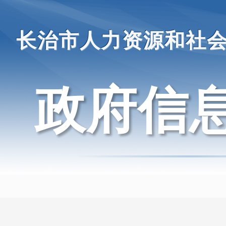
长治市人力资源和社
政府信