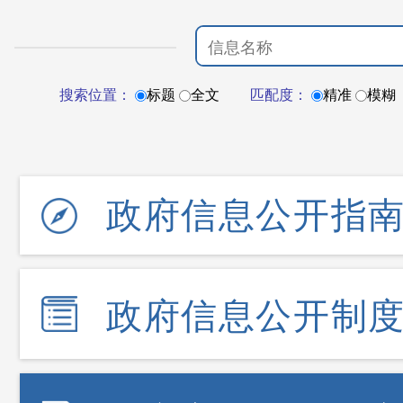
搜索位置：
标题
全文
匹配度：
精准
模糊
政府信息公开指
政府信息公开制