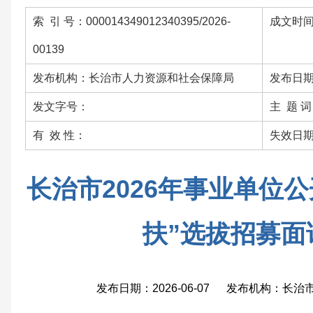
索 引 号：000014349012340395/2026-
成文时间：
00139
发布机构：长治市人力资源和社会保障局
发布日期：
发文字号：
主 题 
有 效 性：
失效日
长治市2026年事业单位
扶”选拔招募面
发布日期：2026-06-07 发布机构：长