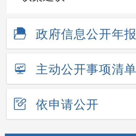
政府信息公开年
主动公开事项清
依申请公开