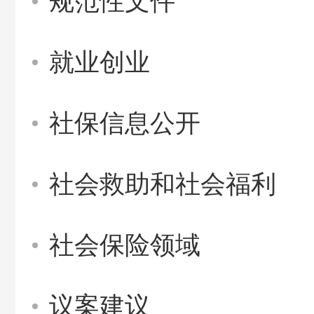
规范性文件
就业创业
社保信息公开
社会救助和社会福利
社会保险领域
议案建议