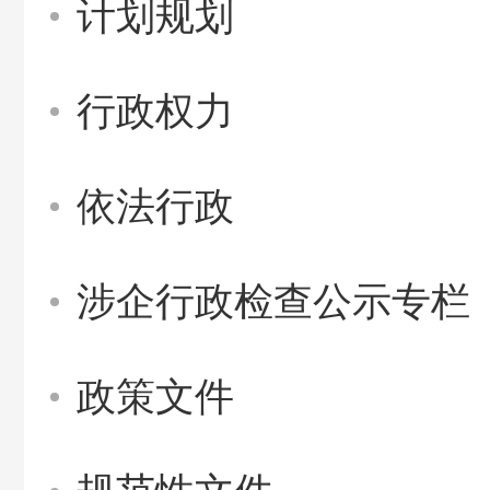
计划规划
行政权力
依法行政
涉企行政检查公示专栏
政策文件