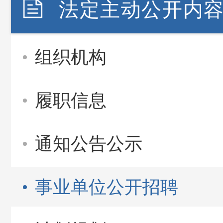
法定主动公开内
组织机构
履职信息
通知公告公示
事业单位公开招聘