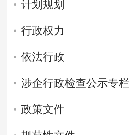
计划规划
行政权力
依法行政
涉企行政检查公示专栏
政策文件