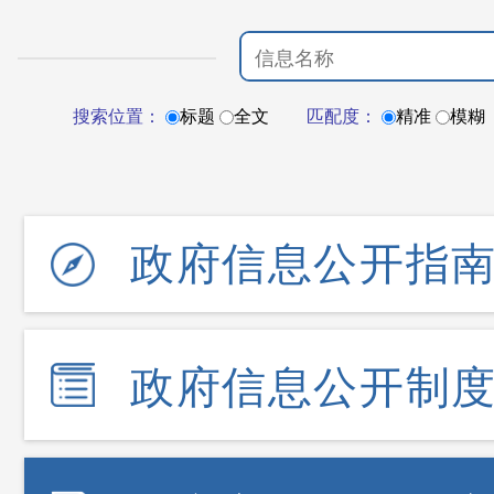
搜索位置：
标题
全文
匹配度：
精准
模糊
政府信息公开指
政府信息公开制