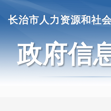
长治市人力资源和社
政府信