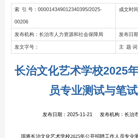
索 引 号：000014349012340395/2025-
成文时间：
00206
发布机构：长治市人力资源和社会保障局
发布日期：
发文字号：
主 题 
长治文化艺术学校2025
员专业测试与笔试
发布日期：2025-11-21 发布机构：长
现将
长治文化艺术学校2025年公开招聘工作人员专业