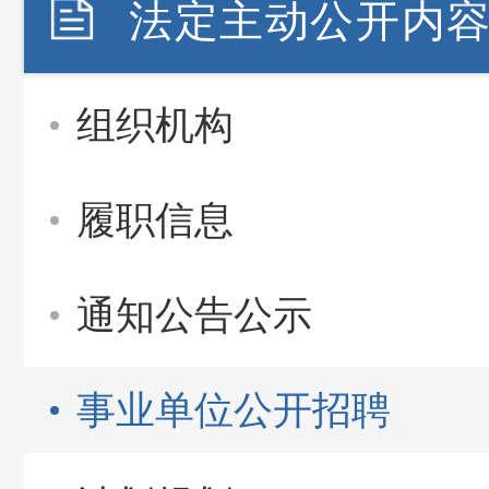
法定主动公开内
组织机构
履职信息
通知公告公示
事业单位公开招聘