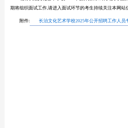
期将组织面试工作,请进入面试环节的考生持续关注本网站
附件:
长治文化艺术学校2025年公开招聘工作人员专