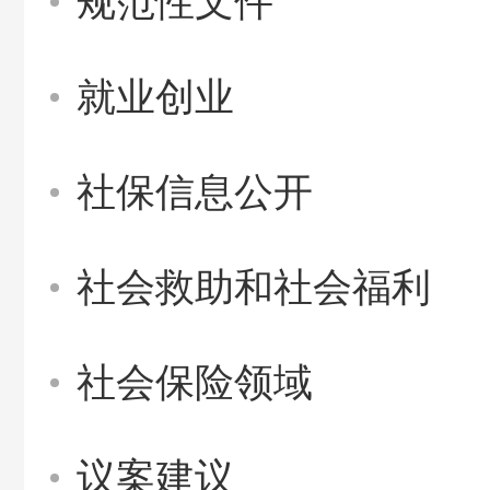
规范性文件
就业创业
社保信息公开
社会救助和社会福利
社会保险领域
议案建议