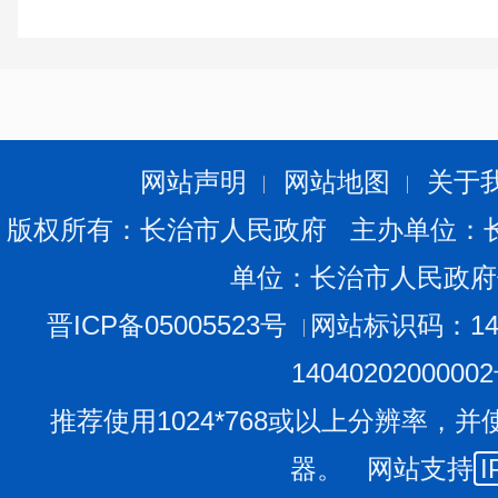
网站声明
网站地图
关于
版权所有：长治市人民政府 主办单位：
单位：长治市人民政府
晋ICP备05005523号
网站标识码：140
1404020200000
推荐使用1024*768或以上分辨率，并
器。 网站支持
I