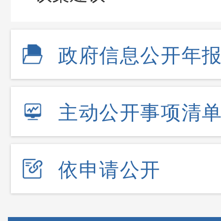
政府信息公开年
主动公开事项清
依申请公开