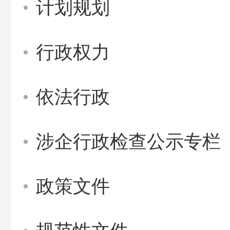
计划规划
行政权力
依法行政
涉企行政检查公示专栏
政策文件