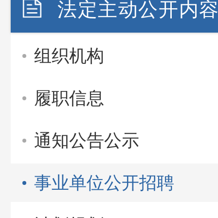
法定主动公开内
组织机构
履职信息
通知公告公示
事业单位公开招聘