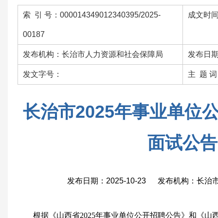
索 引 号：000014349012340395/2025-
成文时间：
00187
发布机构：长治市人力资源和社会保障局
发布日期：
发文字号：
主 题 
长治市2025年事业单位
面试公告
发布日期：2025-10-23 发布机构：长
根据《山西省2025年事业单位公开招聘公告》和《山西省