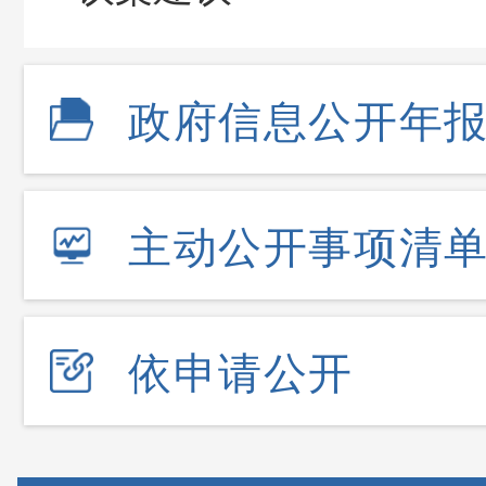
政府信息公开年
主动公开事项清
依申请公开