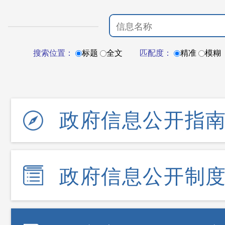
搜索位置：
标题
全文
匹配度：
精准
模糊
政府信息公开指
政府信息公开制