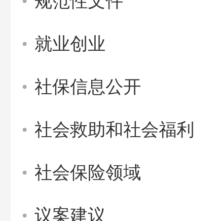
规范性文件
就业创业
社保信息公开
社会救助和社会福利
社会保险领域
议案建议