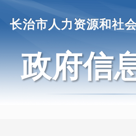
长治市人力资源和社
政府信