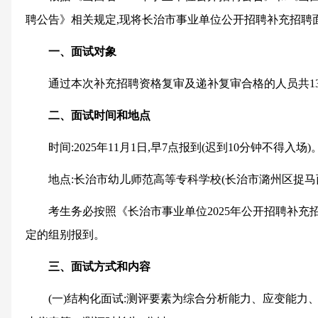
聘公告》相关规定,现将长治市事业单位公开招聘补充招聘
一、面试对象
通过本次补充招聘资格复审及递补复审合格的人员共13
二、面试时间和地点
时间:2025年11月1日,早7点报到(迟到10分钟不得入场)
地点:长治市幼儿师范高等专科学校(长治市潞州区捉马西
考生务必按照《长治市事业单位2025年公开招聘补充
定的组别报到。
三、面试方式和内容
(一)结构化面试:测评要素为综合分析能力、应变能力