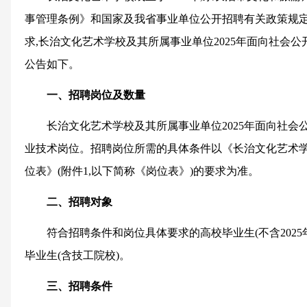
事管理条例》和国家及我省事业单位公开招聘有关政策规定
求,长治文化艺术学校及其所属事业单位2025年面向社会公
公告如下。
一、招聘岗位及数量
长治文化艺术学校及其所属事业单位2025年面向社会公
业技术岗位。招聘岗位所需的具体条件以《长治文化艺术学校
位表》(附件1,以下简称《岗位表》)的要求为准。
二、招聘对象
符合招聘条件和岗位具体要求的高校毕业生(不含202
毕业生(含技工院校)。
三、招聘条件