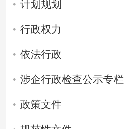
计划规划
行政权力
依法行政
涉企行政检查公示专栏
政策文件