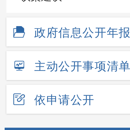
政府信息公开年
主动公开事项清
依申请公开