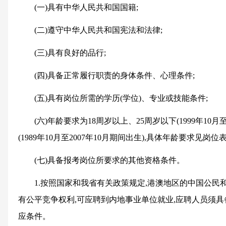
(一)具有中华人民共和国国籍;
(二)遵守中华人民共和国宪法和法律;
(三)具有良好的品行;
(四)具备正常履行职责的身体条件、心理条件;
(五)具有岗位所需的学历(学位)、专业或技能条件;
(六)年龄要求为18周岁以上、25周岁以下(1999年10月
(1989年10月至2007年10月期间出生),具体年龄要求见岗位表
(七)具备报考岗位所要求的其他资格条件。
1.按照国家和我省有关政策规定,港澳地区的中国公
有公平竞争权利,可应聘到内地事业单位就业,应聘人员须
应条件。