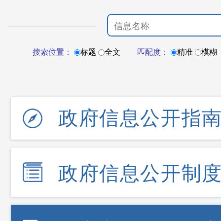
搜索位置：
标题
全文
匹配度：
精准
模糊
政府信息公开指
政府信息公开制