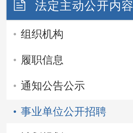
法定主动公开内
组织机构
履职信息
通知公告公示
事业单位公开招聘