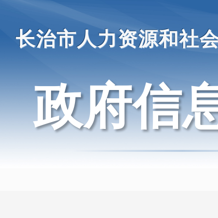
长治市人力资源和社
政府信