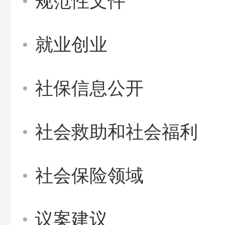
规范性文件
就业创业
社保信息公开
社会救助和社会福利
社会保险领域
议案建议