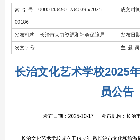
索 引 号：000014349012340395/2025-
成文时间：
00186
发布机构：长治市人力资源和社会保障局
发布日期：
发文字号：
主 题 
长治文化艺术学校2025
员公告
发布日期：2025-10-17 发布机构：长
长治文化艺术学校成立于1957年,系长治市文化和旅