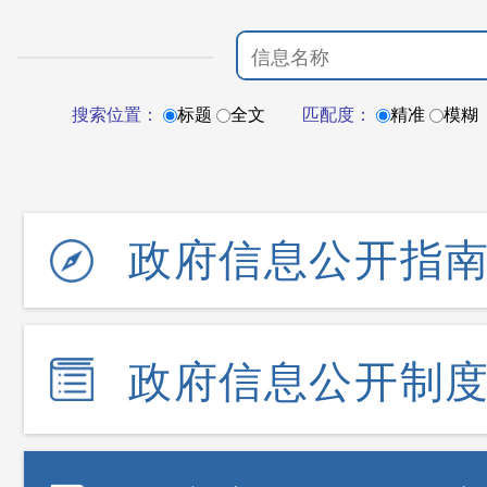
搜索位置：
标题
全文
匹配度：
精准
模糊
政府信息公开指
政府信息公开制