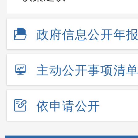
政府信息公开年
主动公开事项清
依申请公开