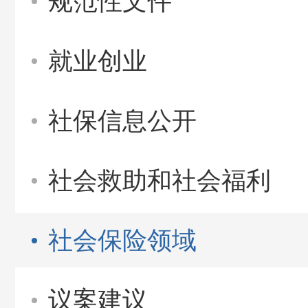
规范性文件
就业创业
社保信息公开
社会救助和社会福利
社会保险领域
议案建议