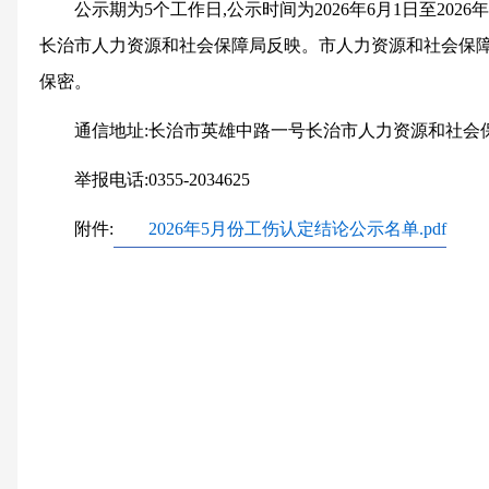
公示期为5个工作日,公示时间为2026年6月1日至202
长治市人力资源和社会保障局反映。市人力资源和社会保
保密。
通信地址:长治市英雄中路一号长治市人力资源和社会保
举报电话:0355-2034625
附件:
2026年5月份工伤认定结论公示名单.pdf