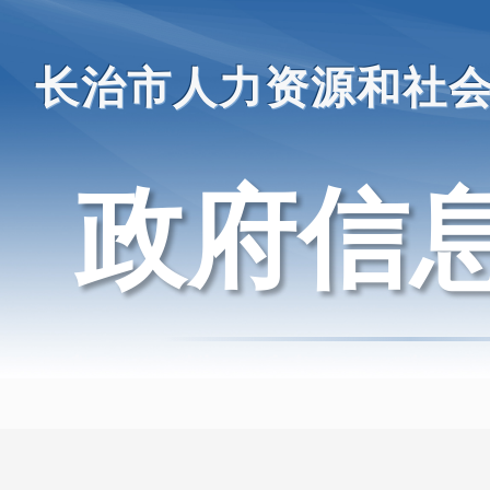
长治市人力资源和社
政府信