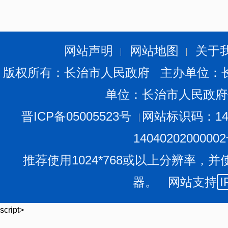
网站声明
网站地图
关于
版权所有：长治市人民政府 主办单位：
单位：长治市人民政府
晋ICP备05005523号
网站标识码：140
1404020200000
推荐使用1024*768或以上分辨率，并
器。 网站支持
I
script>