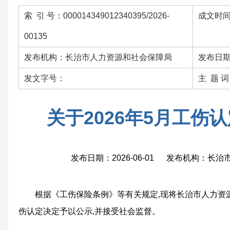
索 引 号：000014349012340395/2026-
成文时间：
00135
发布机构：长治市人力资源和社会保障局
发布日期：
发文字号：
主 题 
关于2026年5月工伤
发布日期：2026-06-01 发布机构：长
根据《工伤保险条例》等有关规定,现将长治市人力资源和
伤认定决定予以公示,并接受社会监督。