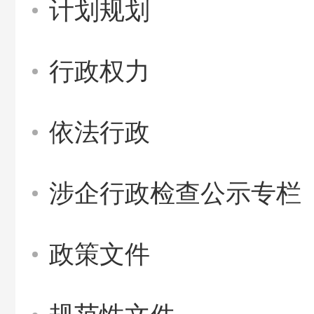
计划规划
行政权力
依法行政
涉企行政检查公示专栏
政策文件