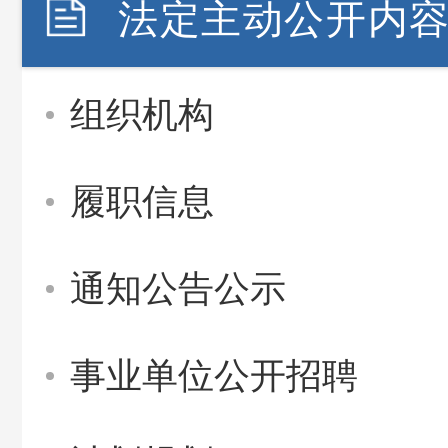
法定主动公开内
组织机构
履职信息
通知公告公示
事业单位公开招聘