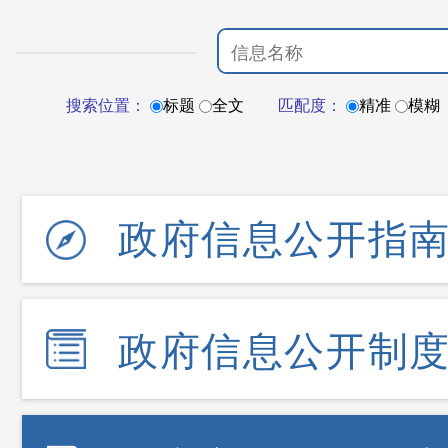
搜索位置：
标题
全文
匹配度：
精准
模糊
政府信息公开指
政府信息公开制