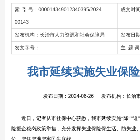
索 引 号：000014349012340395/2024-
成文时间：
00143
发布机构：长治市人力资源和社会保障局
发布日期：
发文字号：
主 题 
我市延续实施失业保险
发布日期：2024-06-26 发布机构：长
近日，记者从市社保中心获悉，我市延续实施“降”“返
险援企稳岗政策举措，充分发挥失业保险保生活、防失业
位，兜住兜准兜牢民生底线。