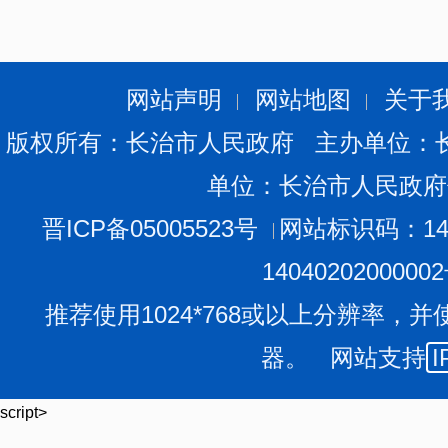
网站声明
网站地图
关于
版权所有：长治市人民政府 主办单位：
单位：长治市人民政府
晋ICP备05005523号
网站标识码：140
1404020200000
推荐使用1024*768或以上分辨率，并
器。 网站支持
I
script>