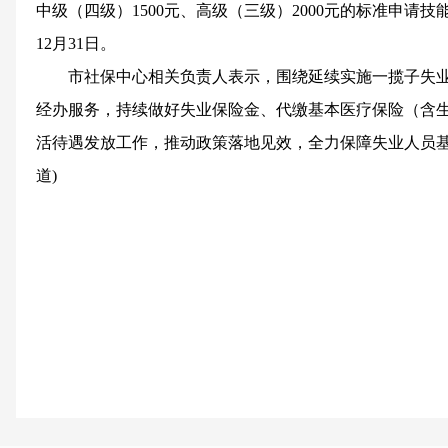
中级（四级）1500元、高级（三级）2000元的标准申请技
12月31日。
市社保中心相关负责人表示，围绕延续实施一揽子失
经办服务，持续做好失业保险金、代缴基本医疗保险（含
活待遇发放工作，推动政策落地见效，全力保障失业人员基
道)