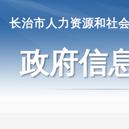
长治市人力资源和社
政府信