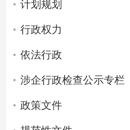
计划规划
行政权力
依法行政
涉企行政检查公示专栏
政策文件