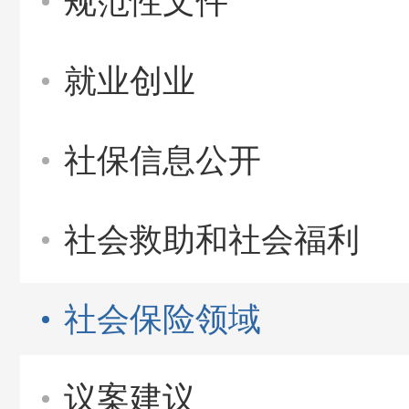
规范性文件
就业创业
社保信息公开
社会救助和社会福利
社会保险领域
议案建议