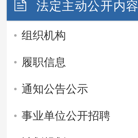
法定主动公开内
组织机构
履职信息
通知公告公示
事业单位公开招聘