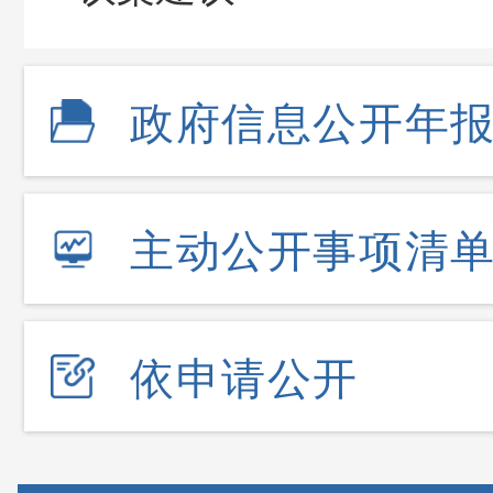
政府信息公开年
主动公开事项清
依申请公开