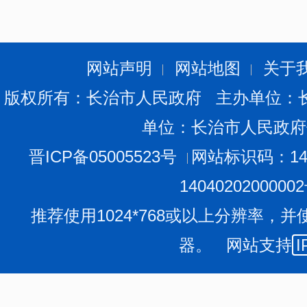
网站声明
网站地图
关于
版权所有：长治市人民政府 主办单位：
单位：长治市人民政府
晋ICP备05005523号
网站标识码：140
1404020200000
推荐使用1024*768或以上分辨率，并
器。 网站支持
I