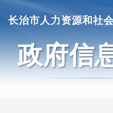
长治市人力资源和社
政府信