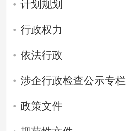
计划规划
行政权力
依法行政
涉企行政检查公示专栏
政策文件