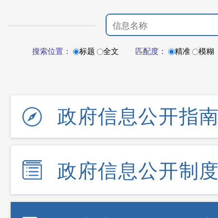
搜索位置：
标题
全文
匹配度：
精准
模糊
政府信息公开指
政府信息公开制