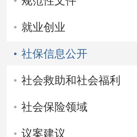
规范性文件
就业创业
社保信息公开
社会救助和社会福利
社会保险领域
议案建议