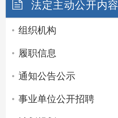
法定主动公开内
组织机构
履职信息
通知公告公示
事业单位公开招聘