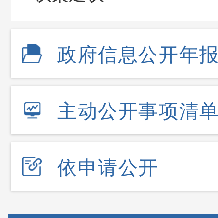
政府信息公开年
主动公开事项清
依申请公开