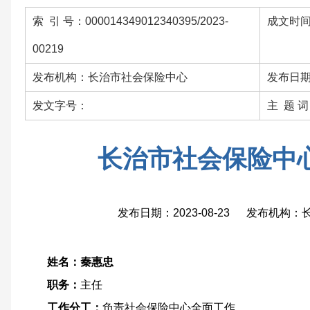
索 引 号：000014349012340395/2023-
成文时间：
00219
发布机构：长治市社会保险中心
发布日期：
发文字号：
主 题 
长治市社会保险中
发布日期：2023-08-23 发布机构
姓名：秦惠忠
职务：
主任
工作分工：
负责社会保险中心全面工作