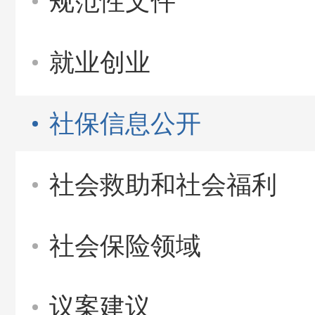
规范性文件
就业创业
社保信息公开
社会救助和社会福利
社会保险领域
议案建议