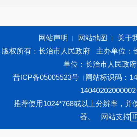
网站声明
网站地图
关于
版权所有：长治市人民政府 主办单位：
单位：长治市人民政府
晋ICP备05005523号
网站标识码：140
1404020200000
推荐使用1024*768或以上分辨率，并
器。 网站支持
I