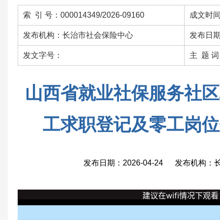
索 引 号：000014349/2026-09160
成文时间：
发布机构：长治市社会保险中心
发布日期：
发文字号：
主 题 
山西省就业社保服务社区
工求职登记及零工岗位
发布日期：2026-04-24 发布机构