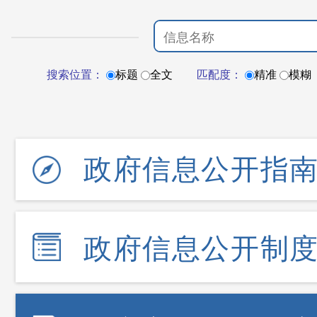
搜索位置：
标题
全文
匹配度：
精准
模糊
政府信息公开指
政府信息公开制