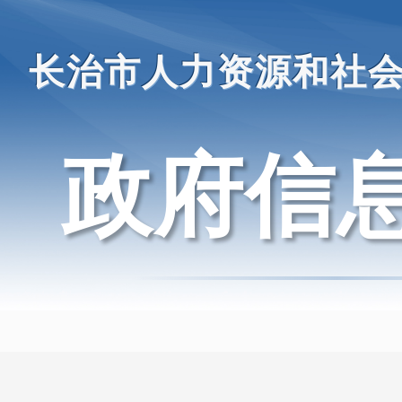
长治市人力资源和社
政府信