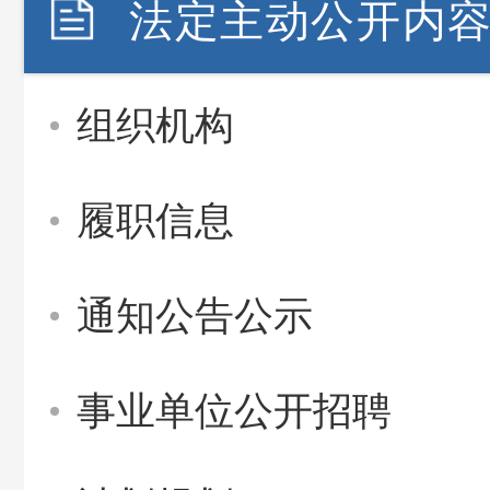
法定主动公开内
组织机构
履职信息
通知公告公示
事业单位公开招聘