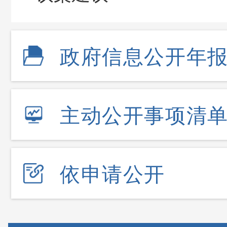
政府信息公开年
主动公开事项清
依申请公开