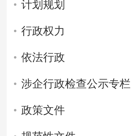
计划规划
行政权力
依法行政
涉企行政检查公示专栏
政策文件