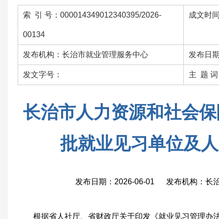
索 引 号：000014349012340395/2026-
成文时间：
00134
发布机构：长治市就业管理服务中心
发布日期：
发文字号：
主 题 
长治市人力资源和社会保障
批就业见习单位及人
发布日期：2026-06-01 发布机构：
根据省人社厅、省财政厅关于印发《就业见习管理办法》(