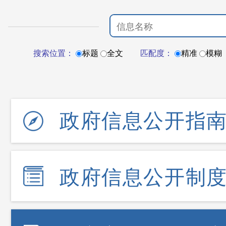
搜索位置：
标题
全文
匹配度：
精准
模糊
政府信息公开指
政府信息公开制