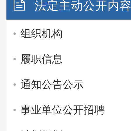
法定主动公开内
组织机构
履职信息
通知公告公示
事业单位公开招聘