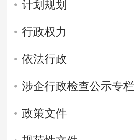
计划规划
行政权力
依法行政
涉企行政检查公示专栏
政策文件