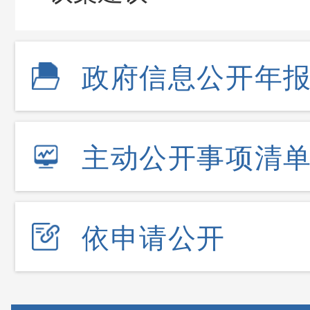
政府信息公开年
主动公开事项清
依申请公开