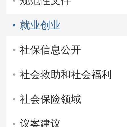
规范性文件
就业创业
社保信息公开
社会救助和社会福利
社会保险领域
议案建议