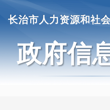
长治市人力资源和社
政府信