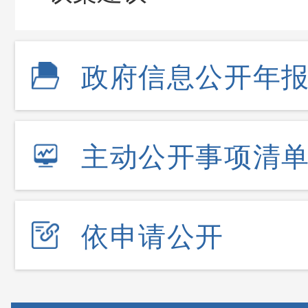
政府信息公开年
主动公开事项清
依申请公开