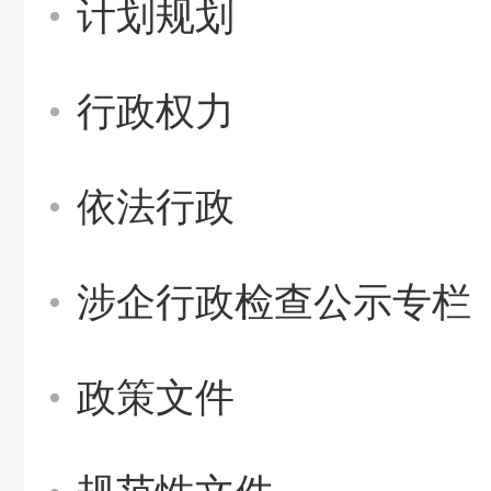
计划规划
行政权力
依法行政
涉企行政检查公示专栏
政策文件