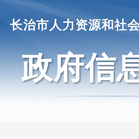
长治市人力资源和社
政府信