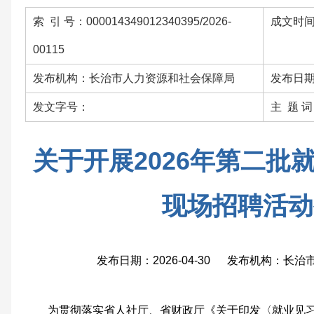
索 引 号：000014349012340395/2026-
成文时间：
00115
发布机构：长治市人力资源和社会保障局
发布日期：
发文字号：
主 题 
关于开展2026年第二批
现场招聘活动
发布日期：2026-04-30 发布机构：长
为贯彻落实省人社厅、省财政厅《关于印发〈就业见习