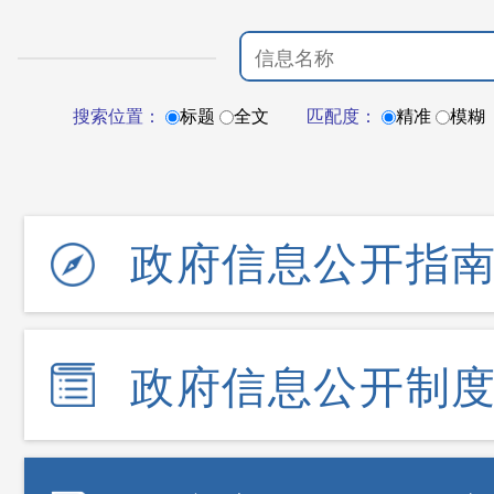
搜索位置：
标题
全文
匹配度：
精准
模糊
政府信息公开指
政府信息公开制