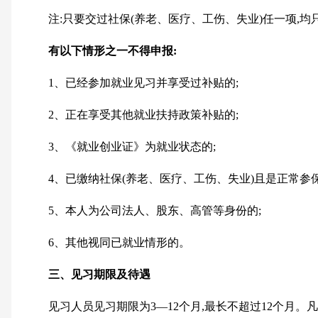
注:只要交过社保(养老、医疗、工伤、失业)任一项,
有以下情形之一不得申报:
1、已经参加就业见习并享受过补贴的;
2、正在享受其他就业扶持政策补贴的;
3、《就业创业证》为就业状态的;
4、已缴纳社保(养老、医疗、工伤、失业)且是正常参保
5、本人为公司法人、股东、高管等身份的;
6、其他视同已就业情形的。
三、见习期限及待遇
见习人员见习期限为3—12个月,最长不超过12个月