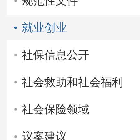
规范性文件
就业创业
社保信息公开
社会救助和社会福利
社会保险领域
议案建议