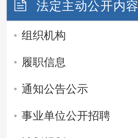
法定主动公开内
组织机构
履职信息
通知公告公示
事业单位公开招聘