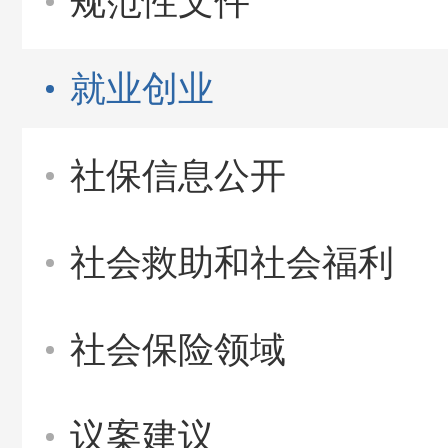
规范性文件
就业创业
社保信息公开
社会救助和社会福利
社会保险领域
议案建议