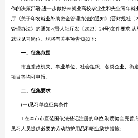
作的决策部署,进一步做好未就业高校毕业生和失业青年就
厅《关于印发就业补助资金管理办法的通知》(晋财规社〔20
管理办法》的通知>(晋人社厅发〔2023〕24号)文件要求,
就业见习岗位。现将有关事项告知如下:
一、征集范围
市直党政机关、事业单位、社会组织、各类企业、街道
项目等均可申报。
二、征集要求
(一)见习单位征集条件
1.在本市市直范围依法登记注册的单位,制度健全完善,
见习人员提供必要的劳动防护用品和职业防护措施;