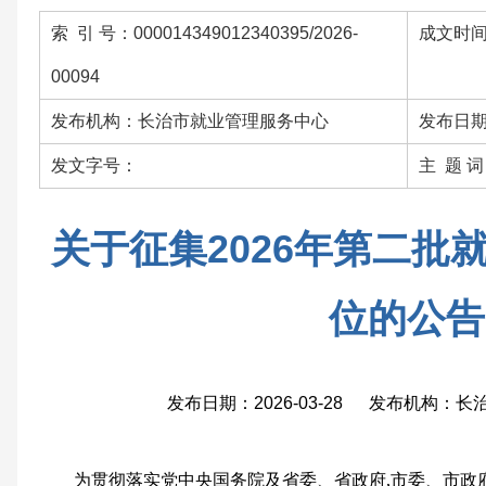
索 引 号：000014349012340395/2026-
成文时间：
00094
发布机构：长治市就业管理服务中心
发布日期：
发文字号：
主 题 
关于征集2026年第二批
位的公告
发布日期：2026-03-28 发布机构：
为贯彻落实党中央国务院及省委、省政府,市委、市政