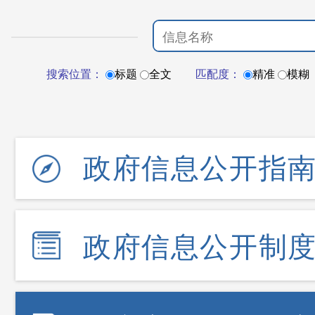
搜索位置：
标题
全文
匹配度：
精准
模糊
政府信息公开指
政府信息公开制