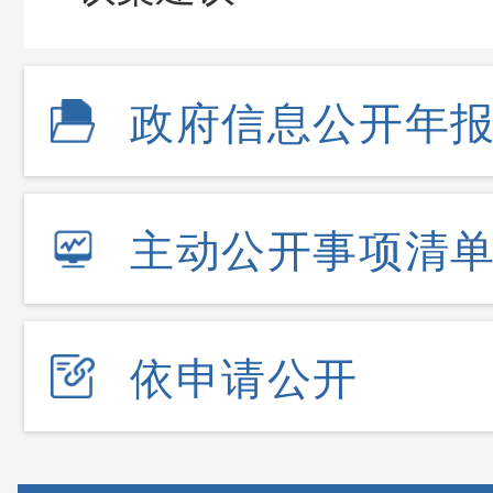
政府信息公开年
主动公开事项清
依申请公开