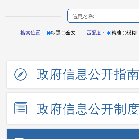
搜索位置：
标题
全文
匹配度：
精准
模糊
政府信息公开指
政府信息公开制