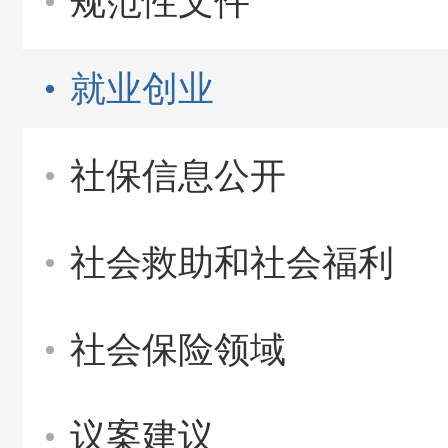
规范性文件
就业创业
社保信息公开
社会救助和社会福利
社会保险领域
议案建议