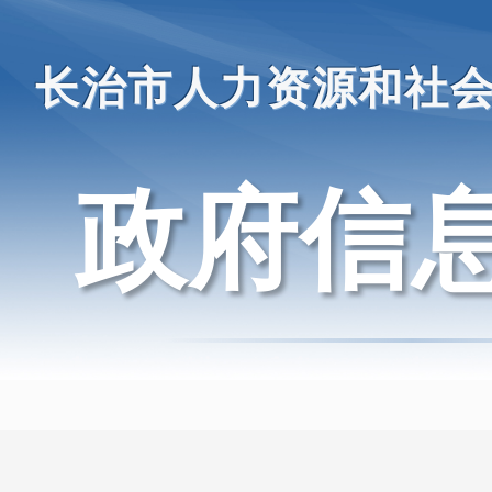
长治市人力资源和社
政府信