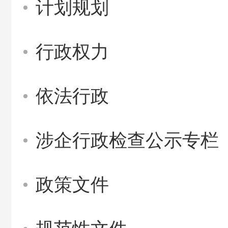
计划规划
行政权力
依法行政
涉企行政检查公示专栏
政策文件