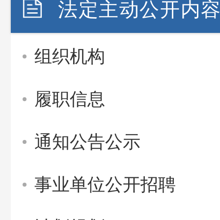
法定主动公开内
组织机构
履职信息
通知公告公示
事业单位公开招聘