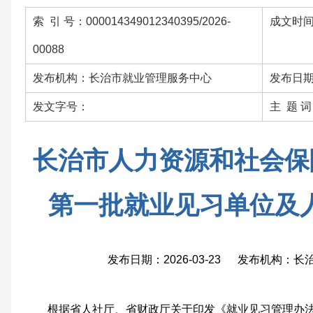
索 引 号：000014349012340395/2026-
成文时间：
00088
发布机构：长治市就业管理服务中心
发布日期：
发文字号：
主 题 
长治市人力资源和社会保障
第一批就业见习单位及
发布日期：2026-03-23 发布机构：
根据省人社厅、省财政厅关于印发《就业见习管理办法》(