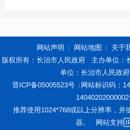
网站声明
网站地图
关于
版权所有：长治市人民政府 主办单位：
单位：长治市人民政府
晋ICP备05005523号
网站标识码：140
1404020200000
推荐使用1024*768或以上分辨率，并
器。 网站支持
I