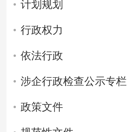
计划规划
行政权力
依法行政
涉企行政检查公示专栏
政策文件