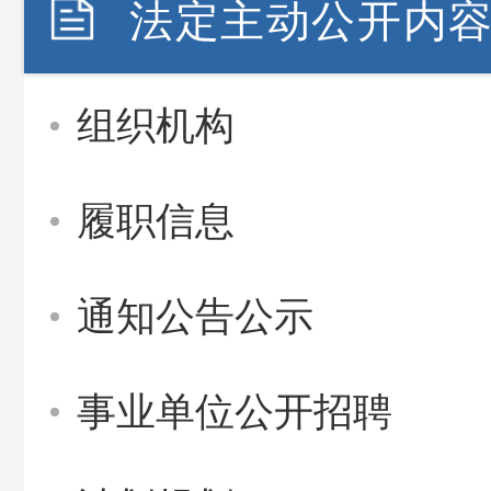
法定主动公开内
组织机构
履职信息
通知公告公示
事业单位公开招聘