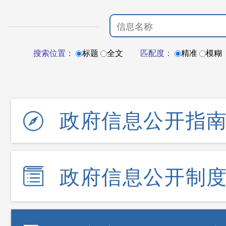
搜索位置：
标题
全文
匹配度：
精准
模糊
政府信息公开指
政府信息公开制