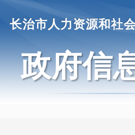
长治市人力资源和社
政府信