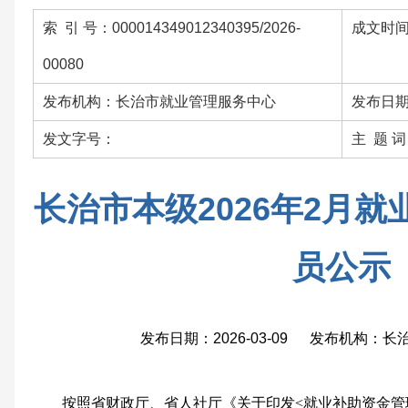
索 引 号：000014349012340395/2026-
成文时间：
00080
发布机构：长治市就业管理服务中心
发布日期：
发文字号：
主 题 
长治市本级2026年2月
员公示
发布日期：2026-03-09 发布机构：
按照省财政厅、省人社厅《关于印发<就业补助资金管