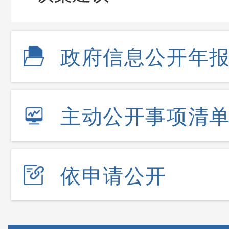
政府信息公开年
主动公开事项清
依申请公开