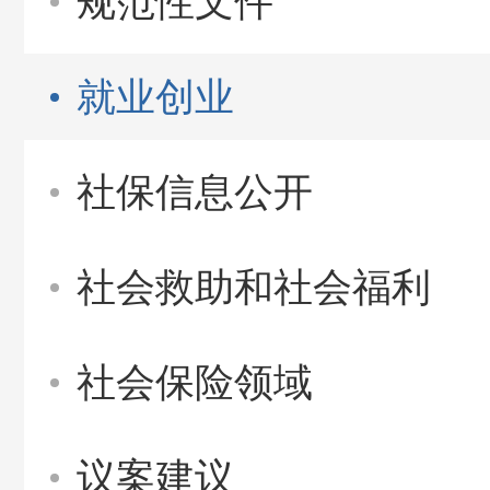
规范性文件
就业创业
社保信息公开
社会救助和社会福利
社会保险领域
议案建议