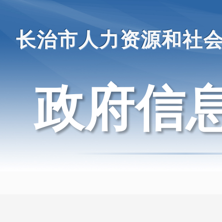
长治市人力资源和社
政府信