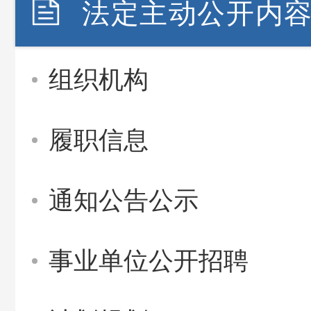
法定主动公开内
组织机构
履职信息
通知公告公示
事业单位公开招聘