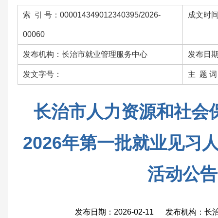
索 引 号：000014349012340395/2026-
成文时间：
00060
发布机构：长治市就业管理服务中心
发布日期：
发文字号：
主 题 
长治市人力资源和社会
2026年第一批就业见习
活动公告
发布日期：2026-02-11 发布机构：