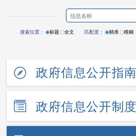
搜索位置：
标题
全文
匹配度：
精准
模糊
政府信息公开指
政府信息公开制