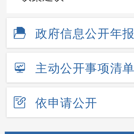
政府信息公开年
主动公开事项清
依申请公开