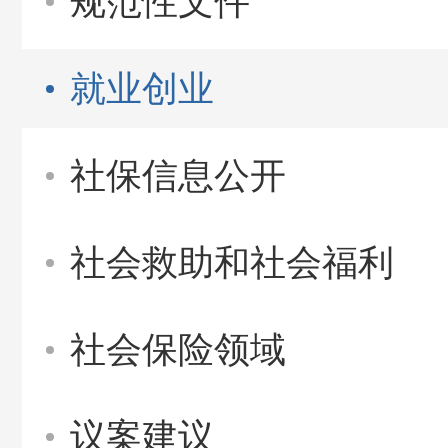
规范性文件
就业创业
社保信息公开
社会救助和社会福利
社会保险领域
议案建议