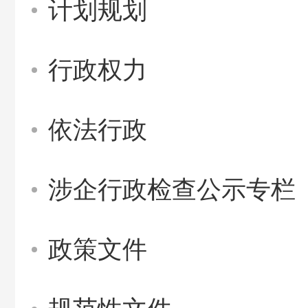
计划规划
行政权力
依法行政
涉企行政检查公示专栏
政策文件