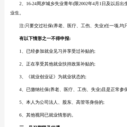
2、16-24周岁城乡失业青年(限2002年4月1日及以
业生。
注:只要交过社保(养老、医疗、工伤、失业)任一项,
有以下情形之一不得申报:
1、已经参加就业见习并享受过补贴的;
2、正在享受其他就业扶持政策补贴的;
3、《就业创业证》为就业状态的;
4、已缴纳社保(养老、医疗、工伤、失业)且是正常参保
5、本人为公司法人、股东、高管等身份的;
6、其他视同已就业情形的。