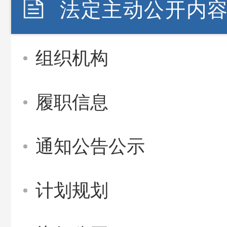
法定主动公开内
组织机构
履职信息
通知公告公示
计划规划