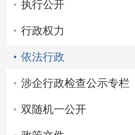
执行公开
行政权力
依法行政
涉企行政检查公示专栏
双随机一公开