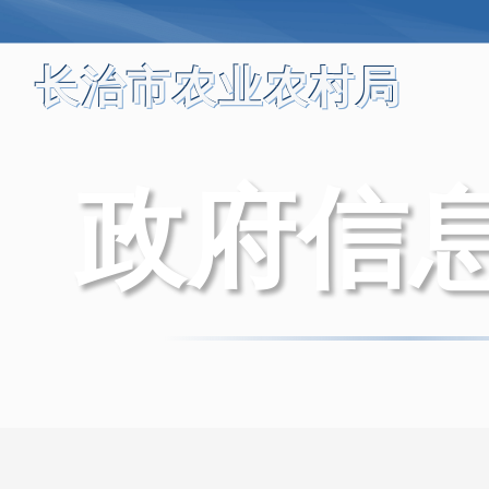
长治市农业农村局
政府信