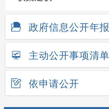
政府信息公开年
主动公开事项清
依申请公开