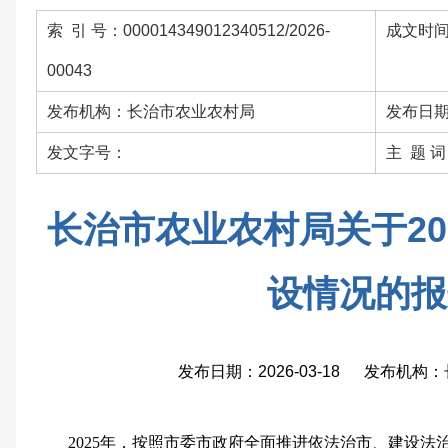
索 引 号：000014349012340512/2026-
成文时间：
00043
发布机构：长治市农业农村局
发布日期：
发文字号：
主 题 
长治市农业农村局关于20
设情况的报
发布日期：2026-03-18 发布机
2025年，按照市委市政府全面推进依法治市、建设