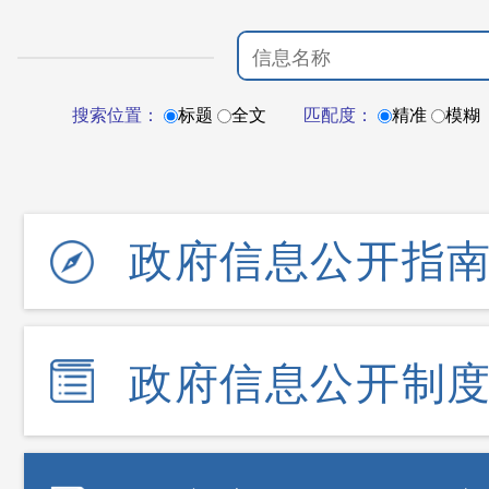
搜索位置：
标题
全文
匹配度：
精准
模糊
政府信息公开指
政府信息公开制