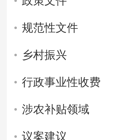
政策文件
规范性文件
乡村振兴
行政事业性收费
涉农补贴领域
议案建议